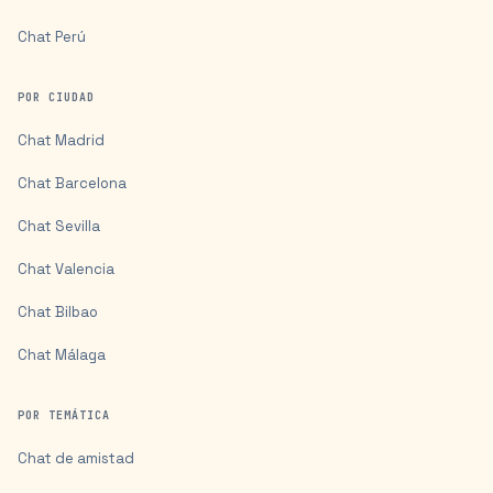
Chat
Perú
POR CIUDAD
Chat
Madrid
Chat
Barcelona
Chat
Sevilla
Chat
Valencia
Chat
Bilbao
Chat
Málaga
POR TEMÁTICA
Chat de amistad