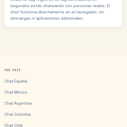
segundos estás chateando con personas reales. El
chat funciona directamente en el navegador, sin
descargas ni aplicaciones adicionales.
POR PAÍS
Chat
España
Chat
México
Chat
Argentina
Chat
Colombia
Chat
Chile