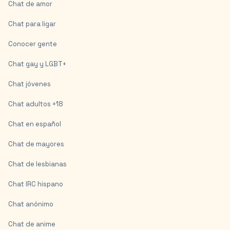
Chat de amor
Chat para ligar
Conocer gente
Chat gay y LGBT+
Chat jóvenes
Chat adultos +18
Chat en español
Chat de mayores
Chat de lesbianas
Chat IRC hispano
Chat anónimo
Chat de anime