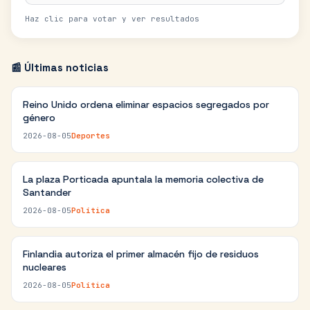
Haz clic para votar y ver resultados
📰 Últimas noticias
Reino Unido ordena eliminar espacios segregados por
género
2026-08-05
Deportes
La plaza Porticada apuntala la memoria colectiva de
Santander
2026-08-05
Política
Finlandia autoriza el primer almacén fijo de residuos
nucleares
2026-08-05
Política