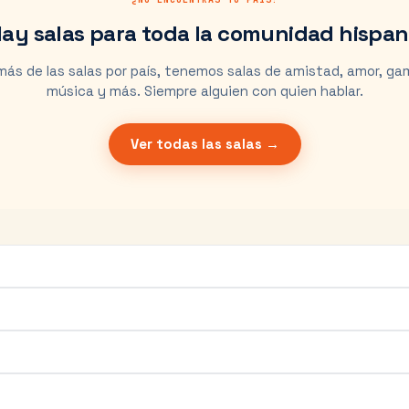
ay salas para toda la comunidad hispa
ás de las salas por país, tenemos salas de amistad, amor, ga
música y más. Siempre alguien con quien hablar.
Ver todas las salas →