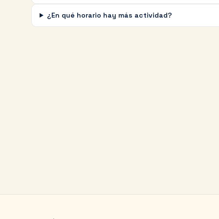
¿En qué horario hay más actividad?