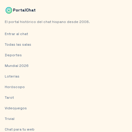
PortalChat
El portal histórico del chat hispano desde 2008.
Entrar al chat
Todas las salas
Deportes
Mundial 2026
Loterías
Horóscopo
Tarot
Videojuegos
Trivial
Chat para tu web