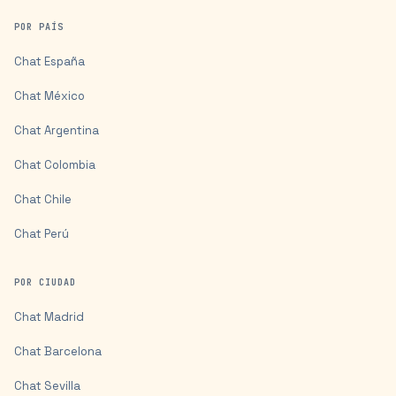
POR PAÍS
Chat
España
Chat
México
Chat
Argentina
Chat
Colombia
Chat
Chile
Chat
Perú
POR CIUDAD
Chat
Madrid
Chat
Barcelona
Chat
Sevilla