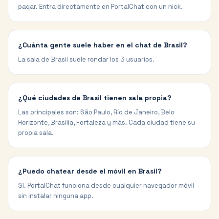
pagar. Entra directamente en PortalChat con un nick.
¿Cuánta gente suele haber en el chat de Brasil?
La sala de Brasil suele rondar los 3 usuarios.
¿Qué ciudades de Brasil tienen sala propia?
Las principales son: São Paulo, Río de Janeiro, Belo
Horizonte, Brasilia, Fortaleza y más. Cada ciudad tiene su
propia sala.
¿Puedo chatear desde el móvil en Brasil?
Sí. PortalChat funciona desde cualquier navegador móvil
sin instalar ninguna app.