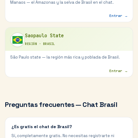
Manaos — el Amazonas y la selva de Brasil en el chat.
Entrar →
Saopaulo State
REGIÓN
·
BRASIL
São Paulo state — la región más rica y poblada de Brasil.
Entrar →
Preguntas frecuentes — Chat
Brasil
¿Es gratis el chat de Brasil?
Sí, completamente gratis. No necesitas registrarte ni