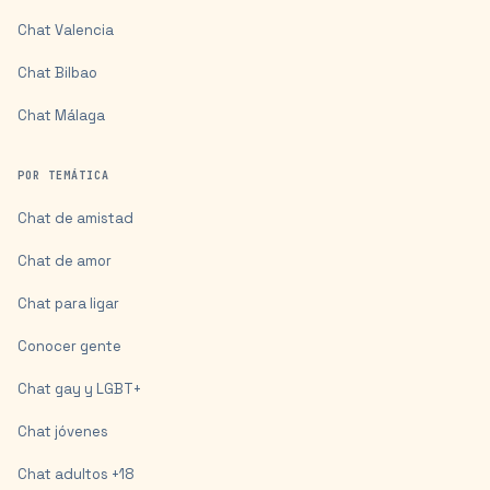
Chat
Valencia
Chat
Bilbao
Chat
Málaga
POR TEMÁTICA
Chat de amistad
Chat de amor
Chat para ligar
Conocer gente
Chat gay y LGBT+
Chat jóvenes
Chat adultos +18