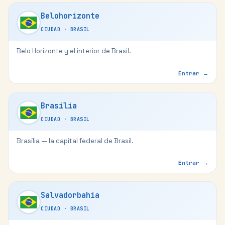
Belohorizonte
CIUDAD
·
BRASIL
Belo Horizonte y el interior de Brasil.
Entrar →
Brasilia
CIUDAD
·
BRASIL
Brasília — la capital federal de Brasil.
Entrar →
Salvadorbahia
CIUDAD
·
BRASIL