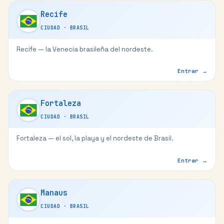
Recife
CIUDAD
·
BRASIL
Recife — la Venecia brasileña del nordeste.
Entrar →
Fortaleza
CIUDAD
·
BRASIL
Fortaleza — el sol, la playa y el nordeste de Brasil.
Entrar →
Manaus
CIUDAD
·
BRASIL