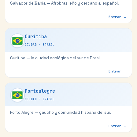
Salvador de Bahía — Afrobrasileño y cercano al español.
Entrar →
Curitiba
CIUDAD
·
BRASIL
Curitiba — la ciudad ecológica del sur de Brasil.
Entrar →
Portoalegre
CIUDAD
·
BRASIL
Porto Alegre — gaucho y comunidad hispana del sur.
Entrar →