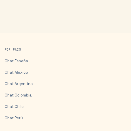
POR PAÍS
Chat
España
Chat
México
Chat
Argentina
Chat
Colombia
Chat
Chile
Chat
Perú