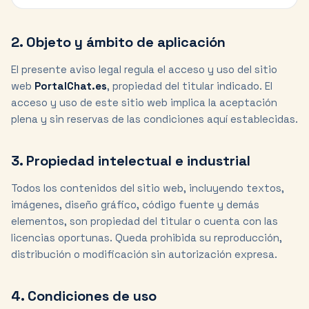
2. Objeto y ámbito de aplicación
El presente aviso legal regula el acceso y uso del sitio
web
PortalChat.es
, propiedad del titular indicado. El
acceso y uso de este sitio web implica la aceptación
plena y sin reservas de las condiciones aquí establecidas.
3. Propiedad intelectual e industrial
Todos los contenidos del sitio web, incluyendo textos,
imágenes, diseño gráfico, código fuente y demás
elementos, son propiedad del titular o cuenta con las
licencias oportunas. Queda prohibida su reproducción,
distribución o modificación sin autorización expresa.
4. Condiciones de uso