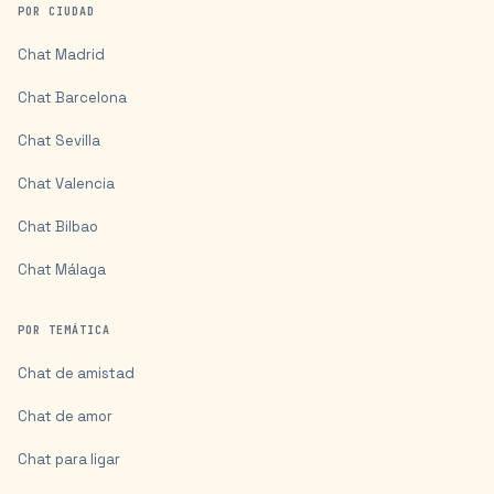
POR CIUDAD
Chat
Madrid
Chat
Barcelona
Chat
Sevilla
Chat
Valencia
Chat
Bilbao
Chat
Málaga
POR TEMÁTICA
Chat de amistad
Chat de amor
Chat para ligar