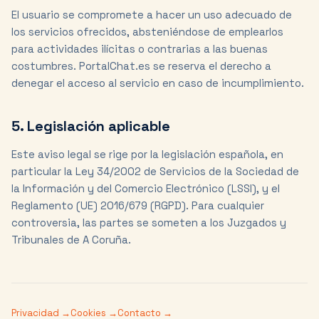
El usuario se compromete a hacer un uso adecuado de
los servicios ofrecidos, absteniéndose de emplearlos
para actividades ilícitas o contrarias a las buenas
costumbres. PortalChat.es se reserva el derecho a
denegar el acceso al servicio en caso de incumplimiento.
5. Legislación aplicable
Este aviso legal se rige por la legislación española, en
particular la Ley 34/2002 de Servicios de la Sociedad de
la Información y del Comercio Electrónico (LSSI), y el
Reglamento (UE) 2016/679 (RGPD). Para cualquier
controversia, las partes se someten a los Juzgados y
Tribunales de A Coruña.
Privacidad →
Cookies →
Contacto →