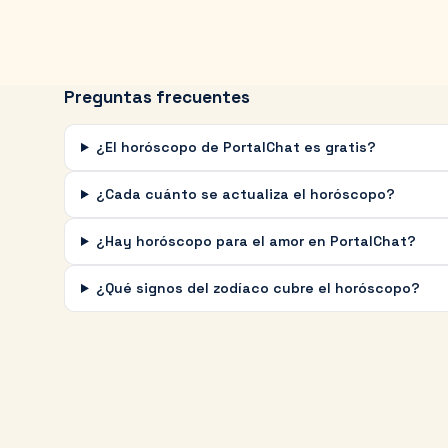
Preguntas frecuentes
¿El horóscopo de PortalChat es gratis?
¿Cada cuánto se actualiza el horóscopo?
¿Hay horóscopo para el amor en PortalChat?
¿Qué signos del zodíaco cubre el horóscopo?