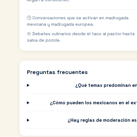
🕒 Conversaciones que se activan en madrugada
mexicana y madrugada europea.
🍲 Debates culinarios desde el taco al pastor hasta
salsa de pozole.
Preguntas frecuentes
¿Qué temas predominan en
¿Cómo pueden los mexicanos en el ext
¿Hay reglas de moderación es