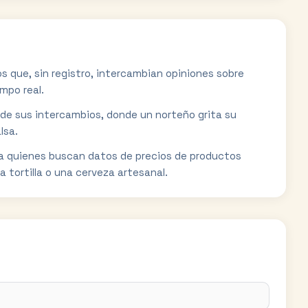
 que, sin registro, intercambian opiniones sobre
mpo real.
 de sus intercambios, donde un norteño grita su
lsa.
ra quienes buscan datos de precios de productos
 tortilla o una cerveza artesanal.