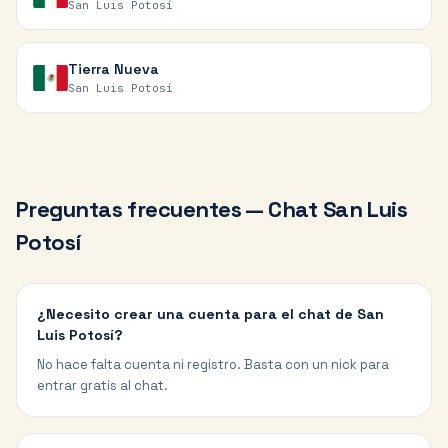
San Luis Potosí
Tierra Nueva
San Luis Potosí
Preguntas frecuentes — Chat
San Luis
Potosí
¿Necesito crear una cuenta para el chat de San
Luis Potosí?
No hace falta cuenta ni registro. Basta con un nick para
entrar gratis al chat.