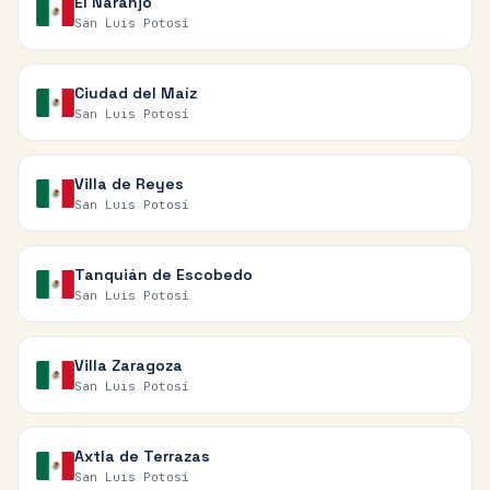
El Naranjo
San Luis Potosí
Ciudad del Maíz
San Luis Potosí
Villa de Reyes
San Luis Potosí
Tanquián de Escobedo
San Luis Potosí
Villa Zaragoza
San Luis Potosí
Axtla de Terrazas
San Luis Potosí