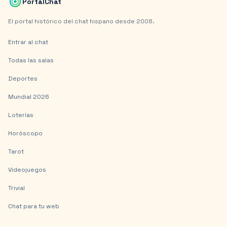
PortalChat
El portal histórico del chat hispano desde 2008.
Entrar al chat
Todas las salas
Deportes
Mundial 2026
Loterías
Horóscopo
Tarot
Videojuegos
Trivial
Chat para tu web