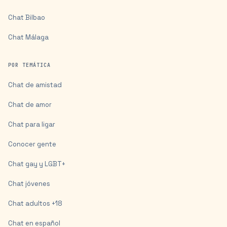
Chat
Bilbao
Chat
Málaga
POR TEMÁTICA
Chat de amistad
Chat de amor
Chat para ligar
Conocer gente
Chat gay y LGBT+
Chat jóvenes
Chat adultos +18
Chat en español