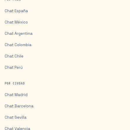
Chat
España
Chat
México
Chat
Argentina
Chat
Colombia
Chat
Chile
Chat
Perú
POR CIUDAD
Chat
Madrid
Chat
Barcelona
Chat
Sevilla
Chat
Valencia