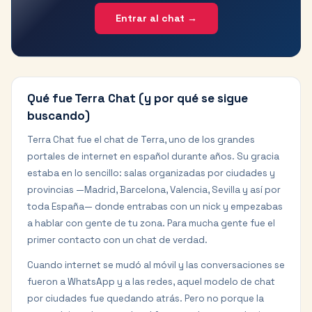
Entrar al chat →
Qué fue Terra Chat (y por qué se sigue
buscando)
Terra Chat fue el chat de Terra, uno de los grandes
portales de internet en español durante años. Su gracia
estaba en lo sencillo: salas organizadas por ciudades y
provincias —Madrid, Barcelona, Valencia, Sevilla y así por
toda España— donde entrabas con un nick y empezabas
a hablar con gente de tu zona. Para mucha gente fue el
primer contacto con un chat de verdad.
Cuando internet se mudó al móvil y las conversaciones se
fueron a WhatsApp y a las redes, aquel modelo de chat
por ciudades fue quedando atrás. Pero no porque la