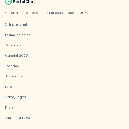
PortalChat
El portal histórico del chat hispano desde 2008.
Entrar al chat
Todas las salas
Deportes
Mundial 2026
Loterías
Horóscopo
Tarot
Videojuegos
Trivial
Chat para tu web