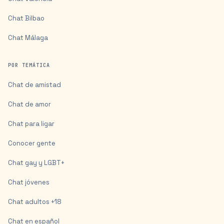
Chat
Bilbao
Chat
Málaga
POR TEMÁTICA
Chat de amistad
Chat de amor
Chat para ligar
Conocer gente
Chat gay y LGBT+
Chat jóvenes
Chat adultos +18
Chat en español