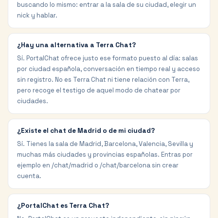
buscando lo mismo: entrar a la sala de su ciudad, elegir un
nick y hablar.
¿Hay una alternativa a Terra Chat?
Sí. PortalChat ofrece justo ese formato puesto al día: salas
por ciudad española, conversación en tiempo real y acceso
sin registro. No es Terra Chat ni tiene relación con Terra,
pero recoge el testigo de aquel modo de chatear por
ciudades.
¿Existe el chat de Madrid o de mi ciudad?
Sí. Tienes la sala de Madrid, Barcelona, Valencia, Sevilla y
muchas más ciudades y provincias españolas. Entras por
ejemplo en /chat/madrid o /chat/barcelona sin crear
cuenta.
¿PortalChat es Terra Chat?