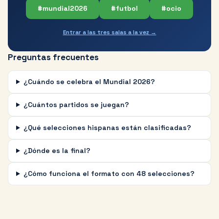
#mundial2026
#futbol
#ocio
Entrar a las tres salas a la vez →
Preguntas frecuentes
¿Cuándo se celebra el Mundial 2026?
¿Cuántos partidos se juegan?
¿Qué selecciones hispanas están clasificadas?
¿Dónde es la final?
¿Cómo funciona el formato con 48 selecciones?