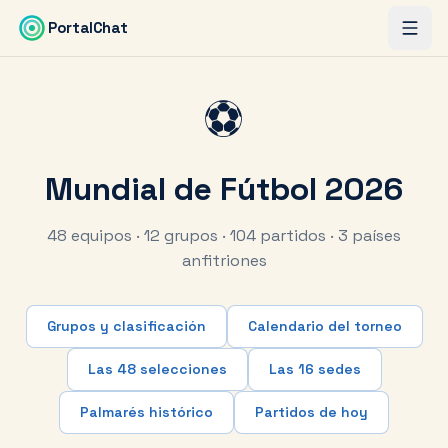
Saltar al contenido principal
PortalChat
⚽
Mundial de Fútbol 2026
48 equipos · 12 grupos · 104 partidos · 3 países
anfitriones
Grupos y clasificación
Calendario del torneo
Las 48 selecciones
Las 16 sedes
Palmarés histórico
Partidos de hoy