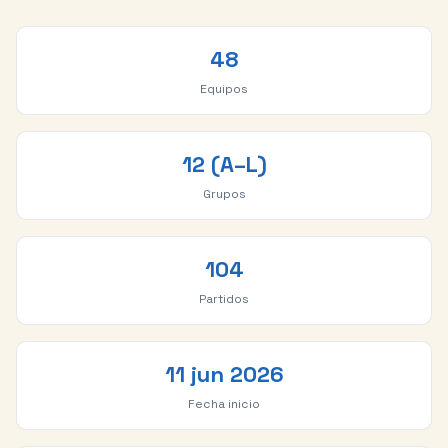
48
Equipos
12 (A–L)
Grupos
104
Partidos
11 jun 2026
Fecha inicio