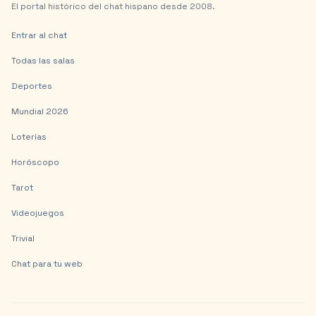
El portal histórico del chat hispano desde 2008.
Entrar al chat
Todas las salas
Deportes
Mundial 2026
Loterías
Horóscopo
Tarot
Videojuegos
Trivial
Chat para tu web