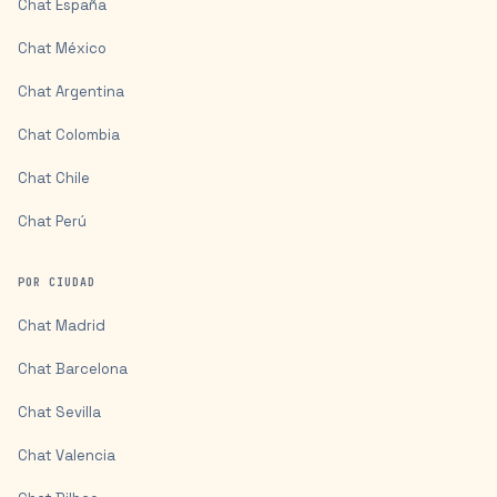
Chat
España
Chat
México
Chat
Argentina
Chat
Colombia
Chat
Chile
Chat
Perú
POR CIUDAD
Chat
Madrid
Chat
Barcelona
Chat
Sevilla
Chat
Valencia