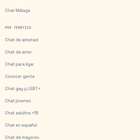
Chat
Málaga
POR TEMÁTICA
Chat de amistad
Chat de amor
Chat para ligar
Conocer gente
Chat gay y LGBT+
Chat jóvenes
Chat adultos +18
Chat en español
Chat de mayores