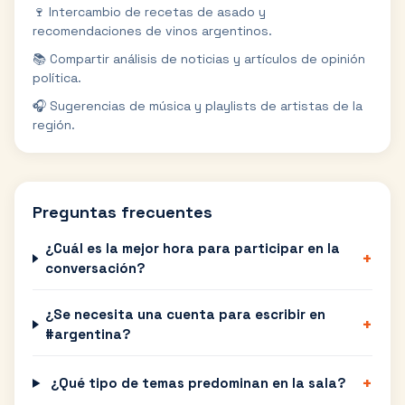
🍷 Intercambio de recetas de asado y
recomendaciones de vinos argentinos.
📚 Compartir análisis de noticias y artículos de opinión
política.
🎧 Sugerencias de música y playlists de artistas de la
región.
Preguntas frecuentes
¿Cuál es la mejor hora para participar en la
+
conversación?
¿Se necesita una cuenta para escribir en
+
#argentina?
+
¿Qué tipo de temas predominan en la sala?