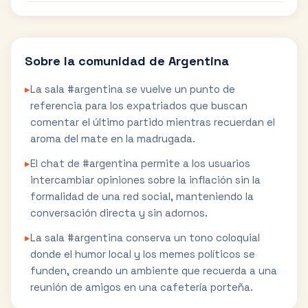
Sobre la comunidad de
Argentina
▸
La sala #argentina se vuelve un punto de
referencia para los expatriados que buscan
comentar el último partido mientras recuerdan el
aroma del mate en la madrugada.
▸
El chat de #argentina permite a los usuarios
intercambiar opiniones sobre la inflación sin la
formalidad de una red social, manteniendo la
conversación directa y sin adornos.
▸
La sala #argentina conserva un tono coloquial
donde el humor local y los memes políticos se
funden, creando un ambiente que recuerda a una
reunión de amigos en una cafetería porteña.