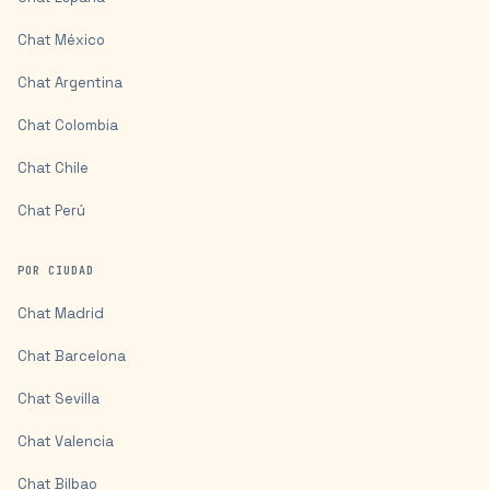
Chat
México
Chat
Argentina
Chat
Colombia
Chat
Chile
Chat
Perú
POR CIUDAD
Chat
Madrid
Chat
Barcelona
Chat
Sevilla
Chat
Valencia
Chat
Bilbao