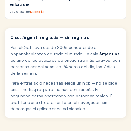
en España
2026-08-05
Ciencia
Chat
Argentina
gratis — sin registro
PortalChat lleva desde 2008 conectando a
hispanohablantes de todo el mundo. La sala
Argentina
es uno de los espacios de encuentro más activos, con
personas conectadas las 24 horas del día, los 7 días
de la semana.
Para entrar solo necesitas elegir un nick — no se pide
email, no hay registro, no hay contraseña. En
segundos estás chateando con personas reales. El
chat funciona directamente en el navegador, sin
descargas ni aplicaciones adicionales.