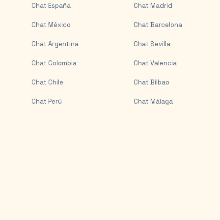
Chat
España
Chat
Madrid
Chat
México
Chat
Barcelona
Chat
Argentina
Chat
Sevilla
Chat
Colombia
Chat
Valencia
Chat
Chile
Chat
Bilbao
Chat
Perú
Chat
Málaga