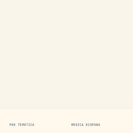
POR TEMÁTICA
MÚSICA HISPANA