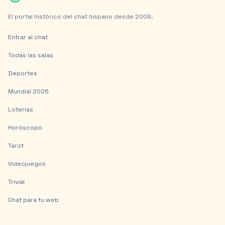
El portal histórico del chat hispano desde 2008.
Entrar al chat
Todas las salas
Deportes
Mundial 2026
Loterías
Horóscopo
Tarot
Videojuegos
Trivial
Chat para tu web