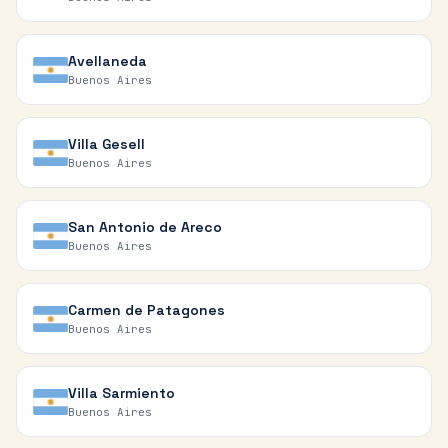
Avellaneda
Buenos Aires
Villa Gesell
Buenos Aires
San Antonio de Areco
Buenos Aires
Carmen de Patagones
Buenos Aires
Villa Sarmiento
Buenos Aires