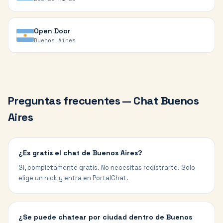
Open Door
Buenos Aires
Preguntas frecuentes — Chat
Buenos
Aires
¿Es gratis el chat de Buenos Aires?
Sí, completamente gratis. No necesitas registrarte. Solo
elige un nick y entra en PortalChat.
¿Se puede chatear por ciudad dentro de Buenos