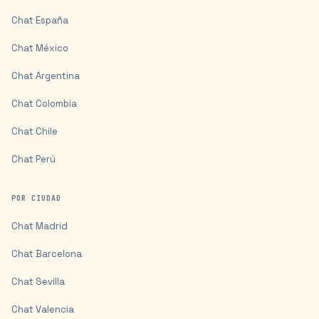
Chat
España
Chat
México
Chat
Argentina
Chat
Colombia
Chat
Chile
Chat
Perú
POR CIUDAD
Chat
Madrid
Chat
Barcelona
Chat
Sevilla
Chat
Valencia