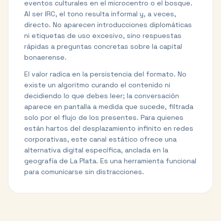
eventos culturales en el microcentro o el bosque.
Al ser IRC, el tono resulta informal y, a veces,
directo. No aparecen introducciones diplomáticas
ni etiquetas de uso excesivo, sino respuestas
rápidas a preguntas concretas sobre la capital
bonaerense.
El valor radica en la persistencia del formato. No
existe un algoritmo curando el contenido ni
decidiendo lo que debes leer; la conversación
aparece en pantalla a medida que sucede, filtrada
solo por el flujo de los presentes. Para quienes
están hartos del desplazamiento infinito en redes
corporativas, este canal estático ofrece una
alternativa digital específica, anclada en la
geografía de La Plata. Es una herramienta funcional
para comunicarse sin distracciones.