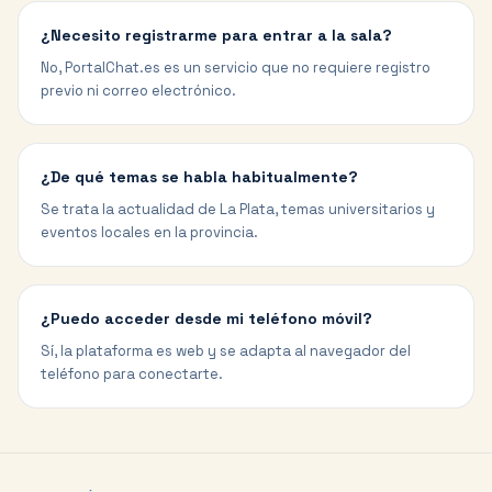
¿Necesito registrarme para entrar a la sala?
No, PortalChat.es es un servicio que no requiere registro
previo ni correo electrónico.
¿De qué temas se habla habitualmente?
Se trata la actualidad de La Plata, temas universitarios y
eventos locales en la provincia.
¿Puedo acceder desde mi teléfono móvil?
Sí, la plataforma es web y se adapta al navegador del
teléfono para conectarte.