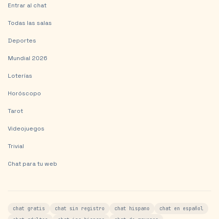
Entrar al chat
Todas las salas
Deportes
Mundial 2026
Loterías
Horóscopo
Tarot
Videojuegos
Trivial
Chat para tu web
chat gratis
chat sin registro
chat hispano
chat en español