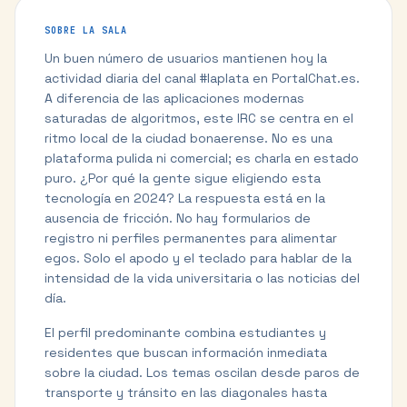
SOBRE LA SALA
Un buen número de usuarios mantienen hoy la
actividad diaria del canal #laplata en PortalChat.es.
A diferencia de las aplicaciones modernas
saturadas de algoritmos, este IRC se centra en el
ritmo local de la ciudad bonaerense. No es una
plataforma pulida ni comercial; es charla en estado
puro. ¿Por qué la gente sigue eligiendo esta
tecnología en 2024? La respuesta está en la
ausencia de fricción. No hay formularios de
registro ni perfiles permanentes para alimentar
egos. Solo el apodo y el teclado para hablar de la
intensidad de la vida universitaria o las noticias del
día.
El perfil predominante combina estudiantes y
residentes que buscan información inmediata
sobre la ciudad. Los temas oscilan desde paros de
transporte y tránsito en las diagonales hasta