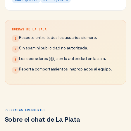
NORMAS DE LA SALA
Respeto entre todos los usuarios siempre.
1
Sin spam ni publicidad no autorizada.
2
Los operadores (@) son la autoridad en la sala.
3
Reporta comportamientos inapropiados al equipo.
4
PREGUNTAS FRECUENTES
Sobre el chat de
La Plata