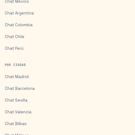
Chat
México
Chat
Argentina
Chat
Colombia
Chat
Chile
Chat
Perú
POR CIUDAD
Chat
Madrid
Chat
Barcelona
Chat
Sevilla
Chat
Valencia
Chat
Bilbao