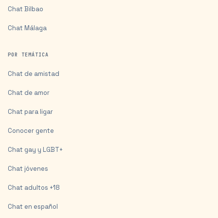
Chat
Bilbao
Chat
Málaga
POR TEMÁTICA
Chat de amistad
Chat de amor
Chat para ligar
Conocer gente
Chat gay y LGBT+
Chat jóvenes
Chat adultos +18
Chat en español