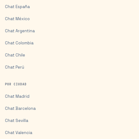
Chat
España
Chat
México
Chat
Argentina
Chat
Colombia
Chat
Chile
Chat
Perú
POR CIUDAD
Chat
Madrid
Chat
Barcelona
Chat
Sevilla
Chat
Valencia