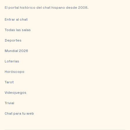
El portal histórico del chat hispano desde 2008.
Entrar al chat
Todas las salas
Deportes
Mundial 2026
Loterías
Horóscopo
Tarot
Videojuegos
Trivial
Chat para tu web