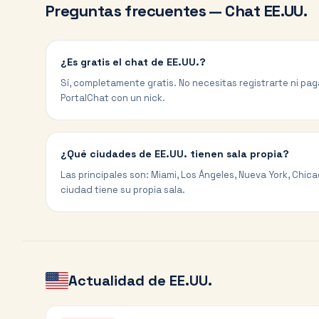
Preguntas frecuentes — Chat
EE.UU.
¿Es gratis el chat de EE.UU.?
Sí, completamente gratis. No necesitas registrarte ni pa
PortalChat con un nick.
¿Qué ciudades de EE.UU. tienen sala propia?
Las principales son: Miami, Los Ángeles, Nueva York, Chi
ciudad tiene su propia sala.
Actualidad de
EE.UU.