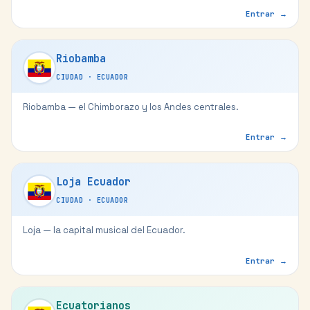
Entrar →
Riobamba
CIUDAD
·
ECUADOR
Riobamba — el Chimborazo y los Andes centrales.
Entrar →
Loja Ecuador
CIUDAD
·
ECUADOR
Loja — la capital musical del Ecuador.
Entrar →
Ecuatorianos