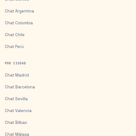
Chat
Argentina
Chat
Colombia
Chat
Chile
Chat
Perú
POR CIUDAD
Chat
Madrid
Chat
Barcelona
Chat
Sevilla
Chat
Valencia
Chat
Bilbao
Chat
Málaga