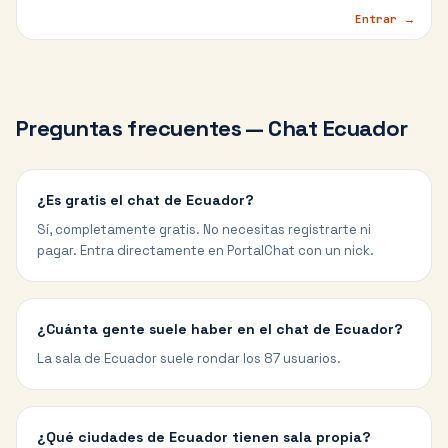
Entrar →
Preguntas frecuentes — Chat
Ecuador
¿Es gratis el chat de Ecuador?
Sí, completamente gratis. No necesitas registrarte ni
pagar. Entra directamente en PortalChat con un nick.
¿Cuánta gente suele haber en el chat de Ecuador?
La sala de Ecuador suele rondar los 87 usuarios.
¿Qué ciudades de Ecuador tienen sala propia?