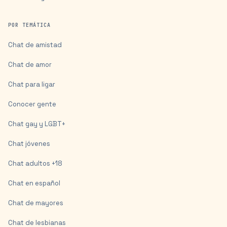
POR TEMÁTICA
Chat de amistad
Chat de amor
Chat para ligar
Conocer gente
Chat gay y LGBT+
Chat jóvenes
Chat adultos +18
Chat en español
Chat de mayores
Chat de lesbianas