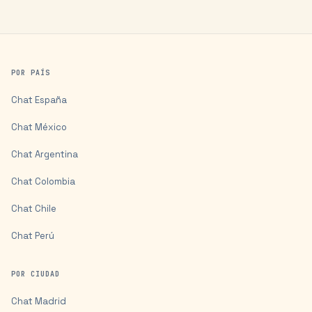
POR PAÍS
Chat
España
Chat
México
Chat
Argentina
Chat
Colombia
Chat
Chile
Chat
Perú
POR CIUDAD
Chat
Madrid