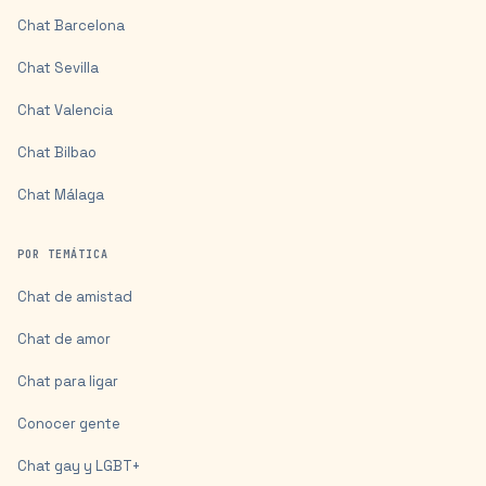
Chat
Barcelona
Chat
Sevilla
Chat
Valencia
Chat
Bilbao
Chat
Málaga
POR TEMÁTICA
Chat de amistad
Chat de amor
Chat para ligar
Conocer gente
Chat gay y LGBT+