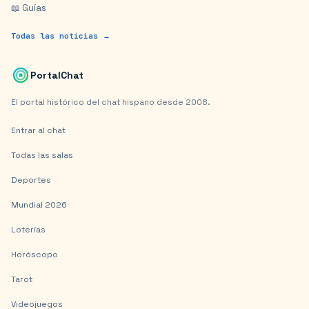
📖 Guías
Todas las noticias →
PortalChat
El portal histórico del chat hispano desde 2008.
Entrar al chat
Todas las salas
Deportes
Mundial 2026
Loterías
Horóscopo
Tarot
Videojuegos