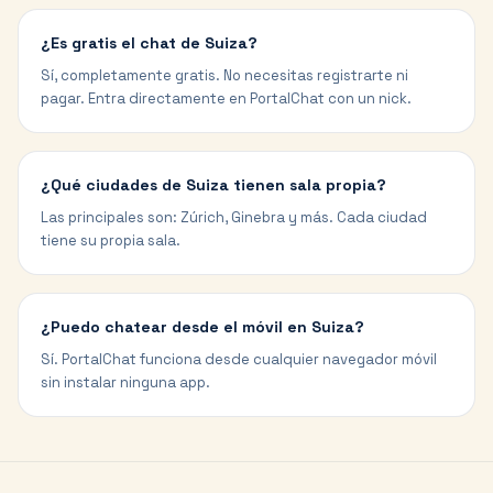
¿Es gratis el chat de Suiza?
Sí, completamente gratis. No necesitas registrarte ni
pagar. Entra directamente en PortalChat con un nick.
¿Qué ciudades de Suiza tienen sala propia?
Las principales son: Zúrich, Ginebra y más. Cada ciudad
tiene su propia sala.
¿Puedo chatear desde el móvil en Suiza?
Sí. PortalChat funciona desde cualquier navegador móvil
sin instalar ninguna app.