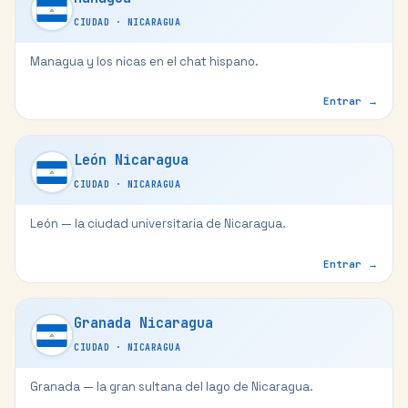
CIUDAD
·
NICARAGUA
Managua y los nicas en el chat hispano.
Entrar →
León Nicaragua
CIUDAD
·
NICARAGUA
León — la ciudad universitaria de Nicaragua.
Entrar →
Granada Nicaragua
CIUDAD
·
NICARAGUA
Granada — la gran sultana del lago de Nicaragua.