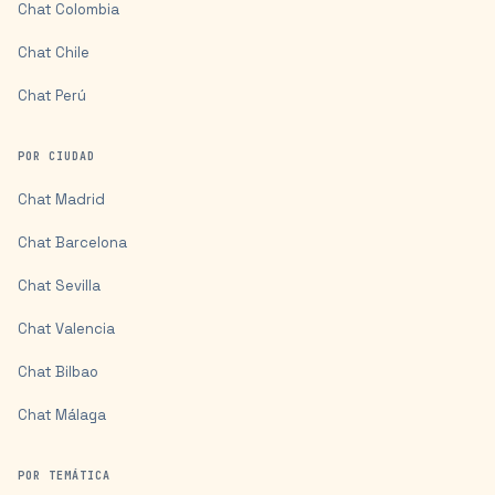
Chat
Colombia
Chat
Chile
Chat
Perú
POR CIUDAD
Chat
Madrid
Chat
Barcelona
Chat
Sevilla
Chat
Valencia
Chat
Bilbao
Chat
Málaga
POR TEMÁTICA