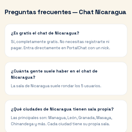
Preguntas frecuentes — Chat
Nicaragua
¿Es gratis el chat de Nicaragua?
Sí, completamente gratis. No necesitas registrarte ni
pagar. Entra directamente en PortalChat con un nick.
¿Cuánta gente suele haber en el chat de
Nicaragua?
La sala de Nicaragua suele rondar los 5 usuarios.
¿Qué ciudades de Nicaragua tienen sala propia?
Las principales son: Managua, León, Granada, Masaya,
Chinandega y más. Cada ciudad tiene su propia sala.