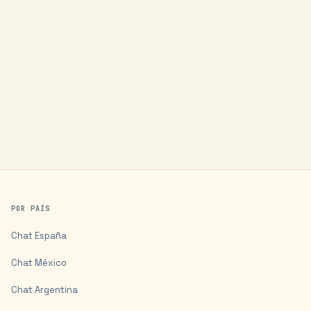
POR PAÍS
Chat
España
Chat
México
Chat
Argentina