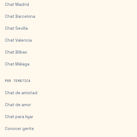
Chat
Madrid
Chat
Barcelona
Chat
Sevilla
Chat
Valencia
Chat
Bilbao
Chat
Málaga
POR TEMÁTICA
Chat de amistad
Chat de amor
Chat para ligar
Conocer gente