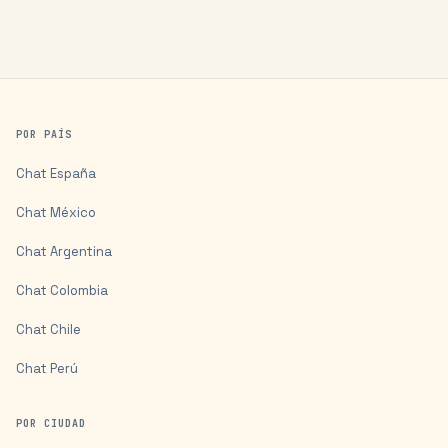
POR PAÍS
Chat
España
Chat
México
Chat
Argentina
Chat
Colombia
Chat
Chile
Chat
Perú
POR CIUDAD