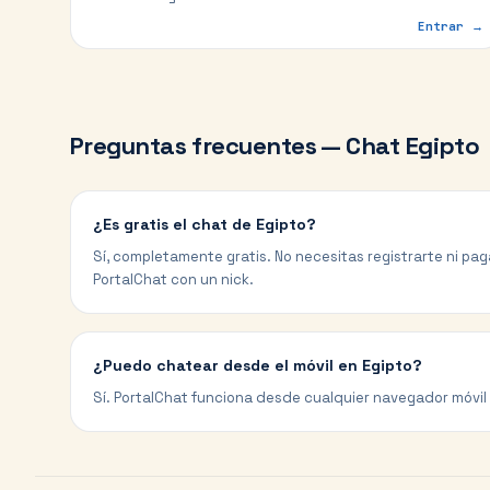
Entrar →
Preguntas frecuentes — Chat
Egipto
¿Es gratis el chat de Egipto?
Sí, completamente gratis. No necesitas registrarte ni pa
PortalChat con un nick.
¿Puedo chatear desde el móvil en Egipto?
Sí. PortalChat funciona desde cualquier navegador móvil 