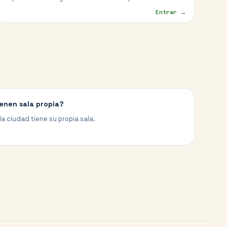
Entrar →
enen sala propia?
a ciudad tiene su propia sala.