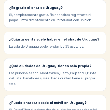
¿Es gratis el chat de Uruguay?
Sí, completamente gratis. No necesitas registrarte ni
pagar. Entra directamente en PortalChat con un nick.
¿Cuánta gente suele haber en el chat de Uruguay?
La sala de Uruguay suele rondar los 35 usuarios.
¿Qué ciudades de Uruguay tienen sala propia?
Las principales son: Montevideo, Salto, Paysandú, Punta
del Este, Canelones y más. Cada ciudad tiene su propia
sala.
¿Puedo chatear desde el móvil en Uruguay?
Sí. PortalChat funciona desde cualquier navegador móvil