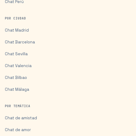
Chat
Perú
POR CIUDAD
Chat
Madrid
Chat
Barcelona
Chat
Sevilla
Chat
Valencia
Chat
Bilbao
Chat
Málaga
POR TEMÁTICA
Chat de amistad
Chat de amor