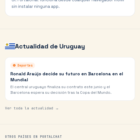
sin instalar ninguna app.
Actualidad de
Uruguay
⚽
Deportes
Ronald Araújo decide su futuro en Barcelona en el
Mundial
El central uruguayo finaliza su contrato este junio y el
Barcelona espera su decisión tras la Copa del Mundo.
Ver toda la actualidad →
OTROS PAÍSES EN PORTALCHAT