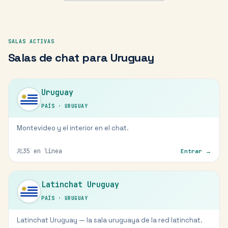
SALAS ACTIVAS
Salas de chat para
Uruguay
Uruguay
PAÍS
·
URUGUAY
Montevideo y el interior en el chat.
35
en línea
Entrar →
Latinchat Uruguay
PAÍS
·
URUGUAY
Latinchat Uruguay — la sala uruguaya de la red latinchat.