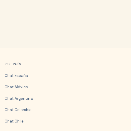
POR PAÍS
Chat
España
Chat
México
Chat
Argentina
Chat
Colombia
Chat
Chile