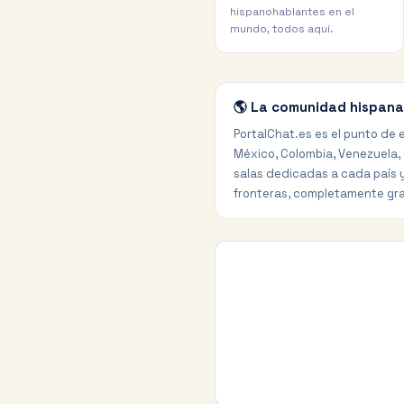
hispanohablantes en el
mundo, todos aquí.
🌎 La comunidad hispana
PortalChat.es es el punto de
México, Colombia, Venezuela,
salas dedicadas a cada país y
fronteras, completamente gra