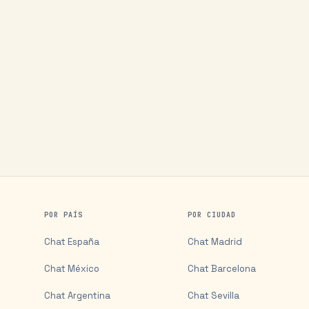
POR PAÍS
POR CIUDAD
Chat
España
Chat
Madrid
Chat
México
Chat
Barcelona
Chat
Argentina
Chat
Sevilla