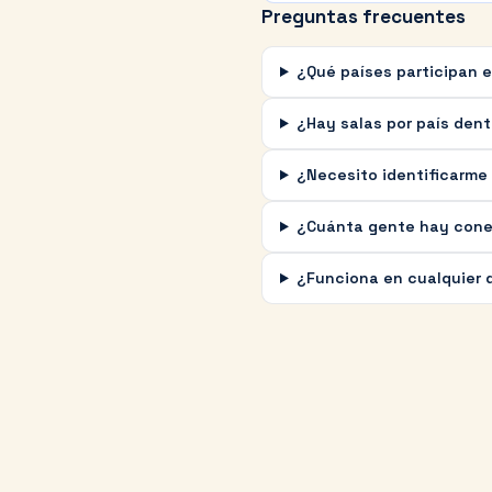
Preguntas frecuentes
¿Qué países participan 
¿Hay salas por país dent
¿Necesito identificarme
¿Cuánta gente hay con
¿Funciona en cualquier 