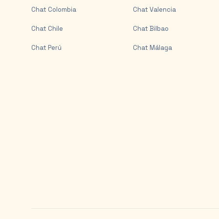
Chat
Colombia
Chat
Valencia
Chat
Chile
Chat
Bilbao
Chat
Perú
Chat
Málaga