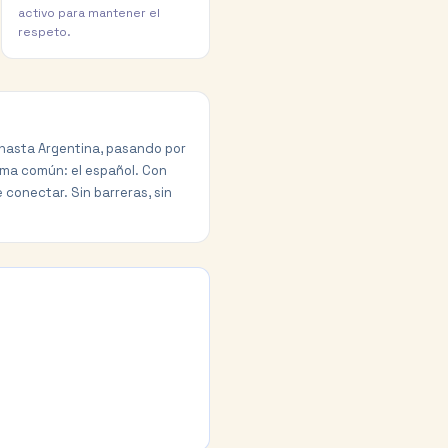
activo para mantener el
respeto.
 hasta Argentina, pasando por
oma común: el español. Con
conectar. Sin barreras, sin