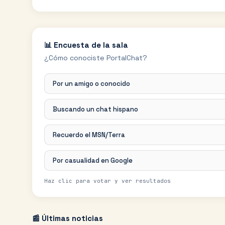
📊 Encuesta de la sala
¿Cómo conociste PortalChat?
Por un amigo o conocido
Buscando un chat hispano
Recuerdo el MSN/Terra
Por casualidad en Google
Haz clic para votar y ver resultados
📰 Últimas noticias