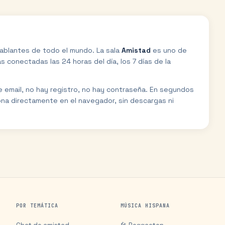
ablantes de todo el mundo. La sala
Amistad
es uno de
 conectadas las 24 horas del día, los 7 días de la
de email, no hay registro, no hay contraseña. En segundos
ona directamente en el navegador, sin descargas ni
POR TEMÁTICA
MÚSICA HISPANA