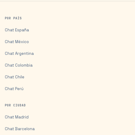
POR PAÍS
Chat
España
Chat
México
Chat
Argentina
Chat
Colombia
Chat
Chile
Chat
Perú
POR CIUDAD
Chat
Madrid
Chat
Barcelona