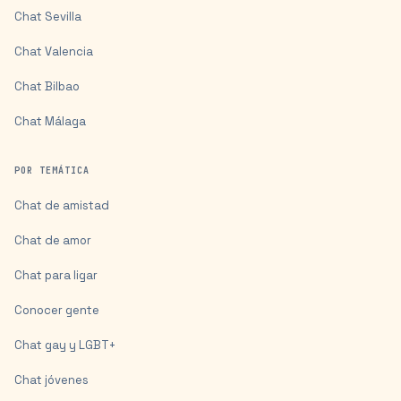
Chat
Sevilla
Chat
Valencia
Chat
Bilbao
Chat
Málaga
POR TEMÁTICA
Chat de amistad
Chat de amor
Chat para ligar
Conocer gente
Chat gay y LGBT+
Chat jóvenes