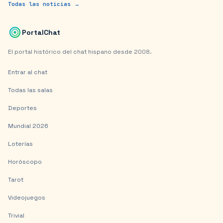
Todas las noticias →
PortalChat
El portal histórico del chat hispano desde 2008.
Entrar al chat
Todas las salas
Deportes
Mundial 2026
Loterías
Horóscopo
Tarot
Videojuegos
Trivial