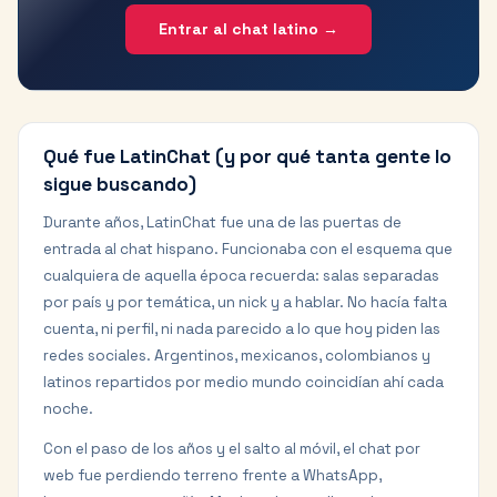
Entrar al chat latino →
Qué fue LatinChat (y por qué tanta gente lo
sigue buscando)
Durante años, LatinChat fue una de las puertas de
entrada al chat hispano. Funcionaba con el esquema que
cualquiera de aquella época recuerda: salas separadas
por país y por temática, un nick y a hablar. No hacía falta
cuenta, ni perfil, ni nada parecido a lo que hoy piden las
redes sociales. Argentinos, mexicanos, colombianos y
latinos repartidos por medio mundo coincidían ahí cada
noche.
Con el paso de los años y el salto al móvil, el chat por
web fue perdiendo terreno frente a WhatsApp,