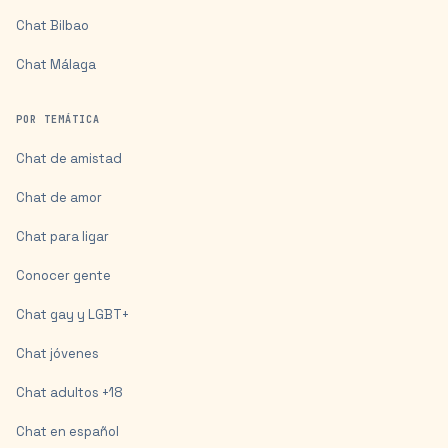
Chat
Bilbao
Chat
Málaga
POR TEMÁTICA
Chat de amistad
Chat de amor
Chat para ligar
Conocer gente
Chat gay y LGBT+
Chat jóvenes
Chat adultos +18
Chat en español