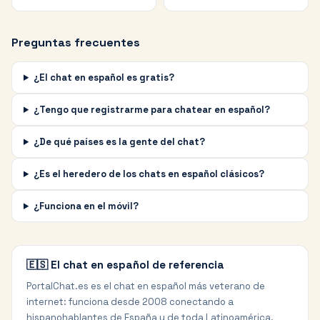
Preguntas frecuentes
¿El chat en español es gratis?
¿Tengo que registrarme para chatear en español?
¿De qué países es la gente del chat?
¿Es el heredero de los chats en español clásicos?
¿Funciona en el móvil?
🇪🇸 El chat en español de referencia
PortalChat.es es el chat en español más veterano de
internet: funciona desde 2008 conectando a
hispanohablantes de España y de toda Latinoamérica.