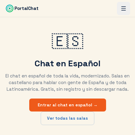
Saltar al contenido principal
PortalChat
🇪🇸
Chat en Español
El chat en español de toda la vida, modernizado. Salas en
castellano para hablar con gente de España y de toda
Latinoamérica. Gratis, sin registro y sin descargar nada.
Entrar al chat en español →
Ver todas las salas