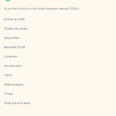
El portal histórico del chat hispano desde 2008.
Entrar al chat
Todas las salas
Deportes
Mundial 2026
Loterías
Horóscopo
Tarot
Videojuegos
Trivial
Chat para tu web