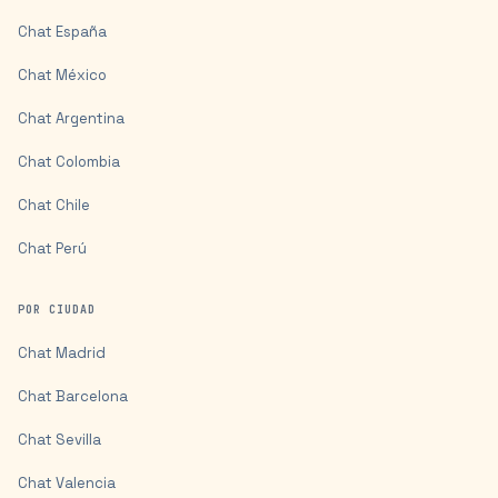
Chat
España
Chat
México
Chat
Argentina
Chat
Colombia
Chat
Chile
Chat
Perú
POR CIUDAD
Chat
Madrid
Chat
Barcelona
Chat
Sevilla
Chat
Valencia