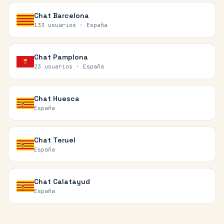
Chat
Barcelona
133 usuarios ·
España
Chat
Pamplona
23 usuarios ·
España
Chat
Huesca
España
Chat
Teruel
España
Chat
Calatayud
España