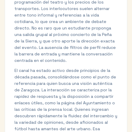
programación del teatro y los precios de los
transportes. Los interlocutores suelen alternar
entre tono informal y referencias a la vida
cotidiana, lo que crea un ambiente de debate
directo. No es raro que un estudiante proponga
una salida grupal al próximo concierto de la Peña
de la Sierra, y que otro aporte la dirección exacta
del evento. La ausencia de filtros de perfil reduce
la barrera de entrada y mantiene la conversación
centrada en el contenido.
El canal ha estado activo desde principios de la
década pasada, consolidándose como el punto de
referencia para quien busca una visión auténtica
de Zaragoza. La interacción se caracteriza por la
rapidez de respuesta y la disposición a compartir
enlaces útiles, como la página del Ayuntamiento o
las críticas de la prensa local. Quienes ingresan
descubren rápidamente la fluidez del intercambio y
la variedad de opiniones, desde aficionados al
fútbol hasta amantes del arte urbano. Esa