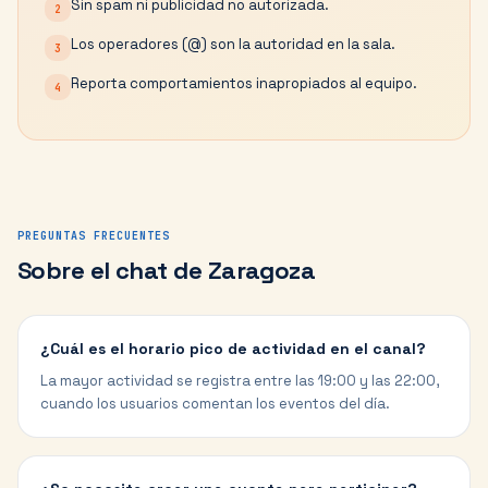
Sin spam ni publicidad no autorizada.
2
Los operadores (@) son la autoridad en la sala.
3
Reporta comportamientos inapropiados al equipo.
4
PREGUNTAS FRECUENTES
Sobre el chat de
Zaragoza
¿Cuál es el horario pico de actividad en el canal?
La mayor actividad se registra entre las 19:00 y las 22:00,
cuando los usuarios comentan los eventos del día.