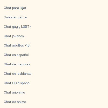
Chat para ligar
Conocer gente
Chat gay y LGBT+
Chat jóvenes
Chat adultos +18
Chat en español
Chat de mayores
Chat de lesbianas
Chat IRC hispano
Chat anónimo
Chat de anime