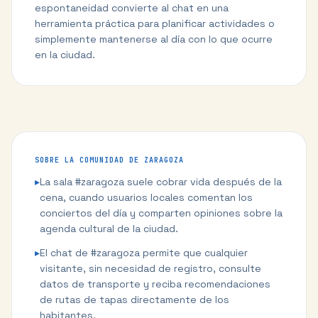
espontaneidad convierte al chat en una
herramienta práctica para planificar actividades o
simplemente mantenerse al día con lo que ocurre
en la ciudad.
SOBRE LA COMUNIDAD DE
ZARAGOZA
▸
La sala #zaragoza suele cobrar vida después de la
cena, cuando usuarios locales comentan los
conciertos del día y comparten opiniones sobre la
agenda cultural de la ciudad.
▸
El chat de #zaragoza permite que cualquier
visitante, sin necesidad de registro, consulte
datos de transporte y reciba recomendaciones
de rutas de tapas directamente de los
habitantes.