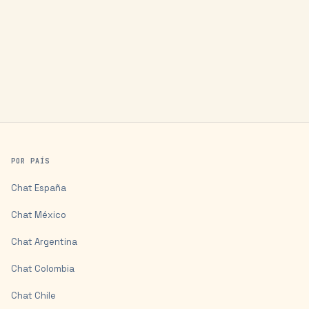
POR PAÍS
Chat
España
Chat
México
Chat
Argentina
Chat
Colombia
Chat
Chile