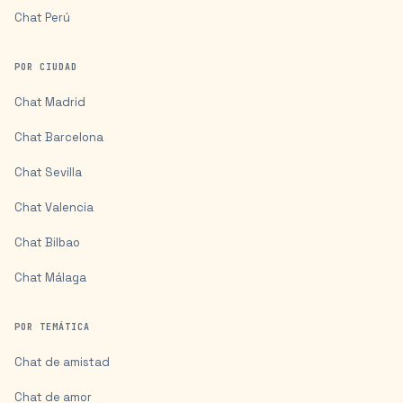
Chat
Perú
POR CIUDAD
Chat
Madrid
Chat
Barcelona
Chat
Sevilla
Chat
Valencia
Chat
Bilbao
Chat
Málaga
POR TEMÁTICA
Chat de amistad
Chat de amor