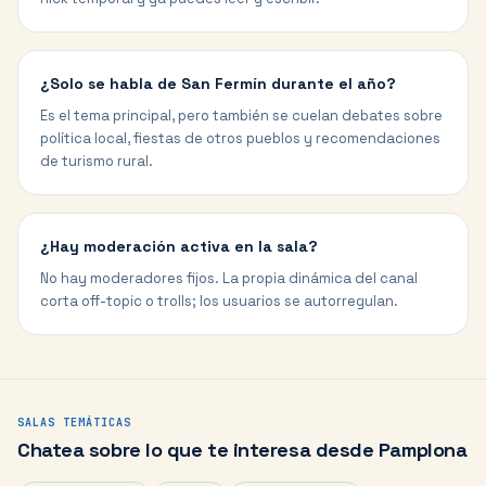
¿Solo se habla de San Fermín durante el año?
Es el tema principal, pero también se cuelan debates sobre
política local, fiestas de otros pueblos y recomendaciones
de turismo rural.
¿Hay moderación activa en la sala?
No hay moderadores fijos. La propia dinámica del canal
corta off-topic o trolls; los usuarios se autorregulan.
SALAS TEMÁTICAS
Chatea sobre lo que te interesa desde
Pamplona