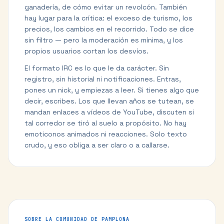
ganadería, de cómo evitar un revolcón. También
hay lugar para la crítica: el exceso de turismo, los
precios, los cambios en el recorrido. Todo se dice
sin filtro — pero la moderación es mínima, y los
propios usuarios cortan los desvíos.
El formato IRC es lo que le da carácter. Sin
registro, sin historial ni notificaciones. Entras,
pones un nick, y empiezas a leer. Si tienes algo que
decir, escribes. Los que llevan años se tutean, se
mandan enlaces a vídeos de YouTube, discuten si
tal corredor se tiró al suelo a propósito. No hay
emoticonos animados ni reacciones. Solo texto
crudo, y eso obliga a ser claro o a callarse.
SOBRE LA COMUNIDAD DE
PAMPLONA