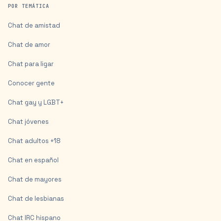
POR TEMÁTICA
Chat de amistad
Chat de amor
Chat para ligar
Conocer gente
Chat gay y LGBT+
Chat jóvenes
Chat adultos +18
Chat en español
Chat de mayores
Chat de lesbianas
Chat IRC hispano