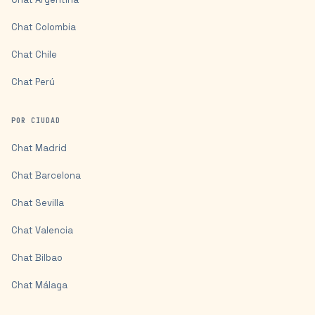
Chat
Colombia
Chat
Chile
Chat
Perú
POR CIUDAD
Chat
Madrid
Chat
Barcelona
Chat
Sevilla
Chat
Valencia
Chat
Bilbao
Chat
Málaga