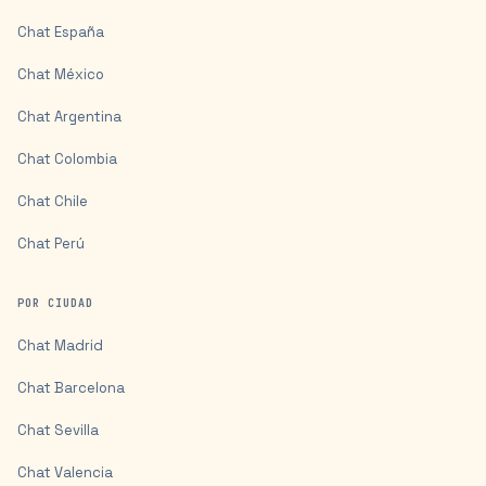
Chat
España
Chat
México
Chat
Argentina
Chat
Colombia
Chat
Chile
Chat
Perú
POR CIUDAD
Chat
Madrid
Chat
Barcelona
Chat
Sevilla
Chat
Valencia