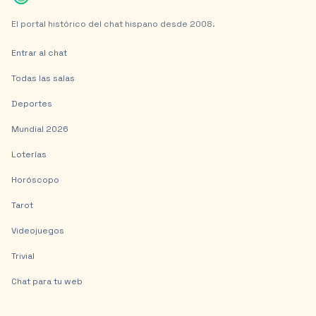
El portal histórico del chat hispano desde 2008.
Entrar al chat
Todas las salas
Deportes
Mundial 2026
Loterías
Horóscopo
Tarot
Videojuegos
Trivial
Chat para tu web