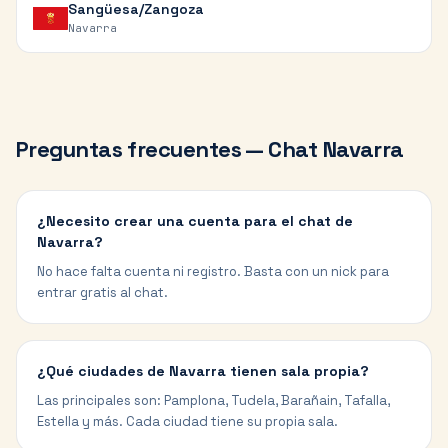
Sangüesa/Zangoza
Navarra
Preguntas frecuentes — Chat
Navarra
¿Necesito crear una cuenta para el chat de
Navarra?
No hace falta cuenta ni registro. Basta con un nick para
entrar gratis al chat.
¿Qué ciudades de Navarra tienen sala propia?
Las principales son: Pamplona, Tudela, Barañain, Tafalla,
Estella y más. Cada ciudad tiene su propia sala.