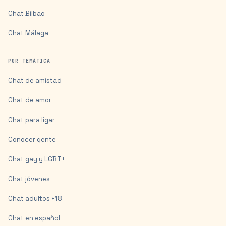
Chat
Bilbao
Chat
Málaga
POR TEMÁTICA
Chat de amistad
Chat de amor
Chat para ligar
Conocer gente
Chat gay y LGBT+
Chat jóvenes
Chat adultos +18
Chat en español