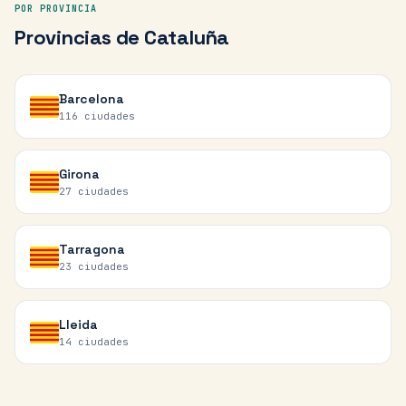
POR PROVINCIA
Provincias de
Cataluña
Barcelona
116
ciudades
Girona
27
ciudades
Tarragona
23
ciudades
Lleida
14
ciudades