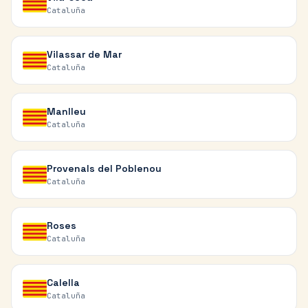
Cataluña
Vilassar de Mar
Cataluña
Manlleu
Cataluña
Provenals del Poblenou
Cataluña
Roses
Cataluña
Calella
Cataluña