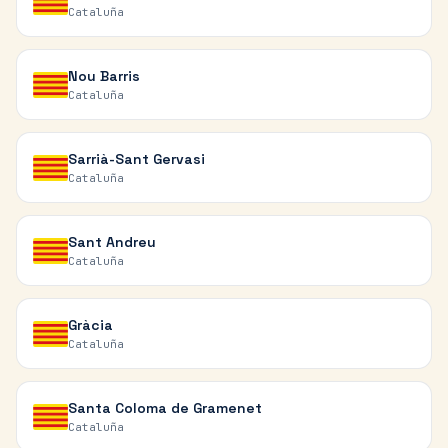
Cataluña
Nou Barris
Cataluña
Sarrià-Sant Gervasi
Cataluña
Sant Andreu
Cataluña
Gràcia
Cataluña
Santa Coloma de Gramenet
Cataluña