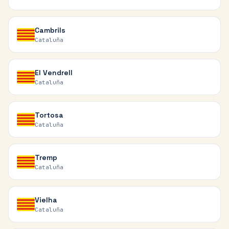
Cambrils
Cataluña
El Vendrell
Cataluña
Tortosa
Cataluña
Tremp
Cataluña
Vielha
Cataluña