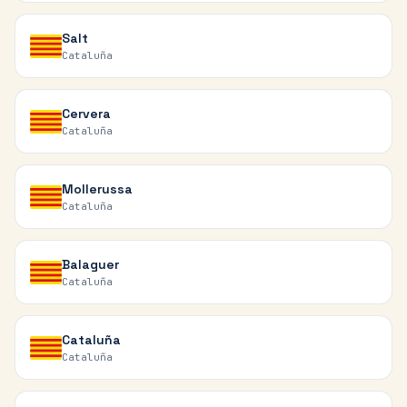
Salt
Cataluña
Cervera
Cataluña
Mollerussa
Cataluña
Balaguer
Cataluña
Cataluña
Cataluña