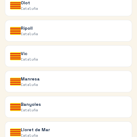
Olot
Cataluña
Ripoll
Cataluña
Vic
Cataluña
Manresa
Cataluña
Banyoles
Cataluña
Lloret de Mar
Cataluña