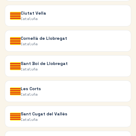
Ciutat Vella
Cataluña
Cornellà de Llobregat
Cataluña
Sant Boi de Llobregat
Cataluña
Les Corts
Cataluña
Sant Cugat del Vallès
Cataluña