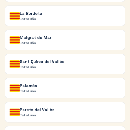
La Bordeta
Cataluña
Malgrat de Mar
Cataluña
Sant Quirze del Vallès
Cataluña
Palamós
Cataluña
Parets del Vallès
Cataluña