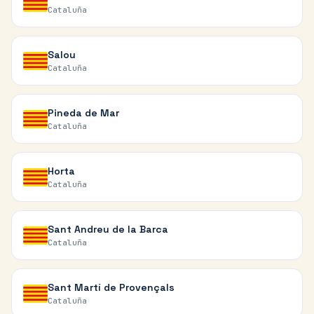
Cataluña
Salou
Cataluña
Pineda de Mar
Cataluña
Horta
Cataluña
Sant Andreu de la Barca
Cataluña
Sant Martí de Provençals
Cataluña