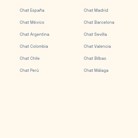
Chat
España
Chat
Madrid
Chat
México
Chat
Barcelona
Chat
Argentina
Chat
Sevilla
Chat
Colombia
Chat
Valencia
Chat
Chile
Chat
Bilbao
Chat
Perú
Chat
Málaga