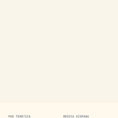
POR TEMÁTICA
MÚSICA HISPANA