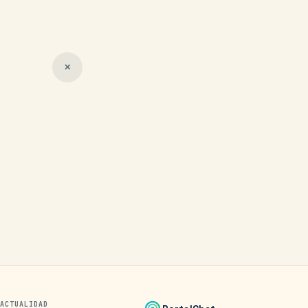
✕
ACTUALIDAD