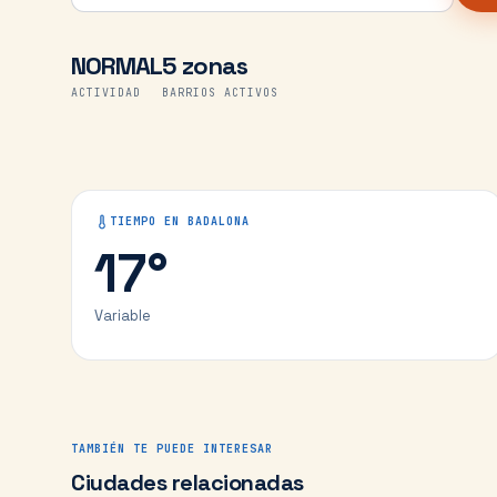
NORMAL
5 zonas
ACTIVIDAD
BARRIOS ACTIVOS
TIEMPO EN
BADALONA
17
°
Variable
TAMBIÉN TE PUEDE INTERESAR
Ciudades relacionadas