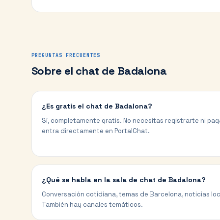
PREGUNTAS FRECUENTES
Sobre el chat de
Badalona
¿Es gratis el chat de Badalona?
Sí, completamente gratis. No necesitas registrarte ni paga
entra directamente en PortalChat.
¿Qué se habla en la sala de chat de Badalona?
Conversación cotidiana, temas de Barcelona, noticias loca
También hay canales temáticos.