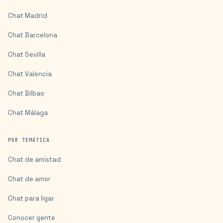
Chat
Madrid
Chat
Barcelona
Chat
Sevilla
Chat
Valencia
Chat
Bilbao
Chat
Málaga
POR TEMÁTICA
Chat de amistad
Chat de amor
Chat para ligar
Conocer gente