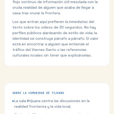
flujo continuo de información útil mezclada con la
cruda realidad de alguien que acaba de llegar a
casa tras cruzar la frontera.
Los que entran aquí prefieren la inmediatez del
texto sobre los videos de 30 segundos. No hay
perfiles públicos alardeando de estilo de vida; la
identidad se construye párrafo a párrafo. El valor
está en encontrar a alguien que entiende el
tráfico del Viernes Santo o las referencias
culturales locales sin tener que explicárselas.
SOBRE LA COMUNIDAD DE
TIJUANA
▸
La sala #tijuana centra las discusiones en la
realidad fronteriza y la vida local.