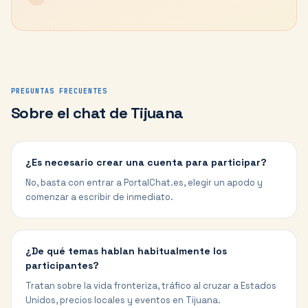
PREGUNTAS FRECUENTES
Sobre el chat de
Tijuana
¿Es necesario crear una cuenta para participar?
No, basta con entrar a PortalChat.es, elegir un apodo y
comenzar a escribir de inmediato.
¿De qué temas hablan habitualmente los
participantes?
Tratan sobre la vida fronteriza, tráfico al cruzar a Estados
Unidos, precios locales y eventos en Tijuana.