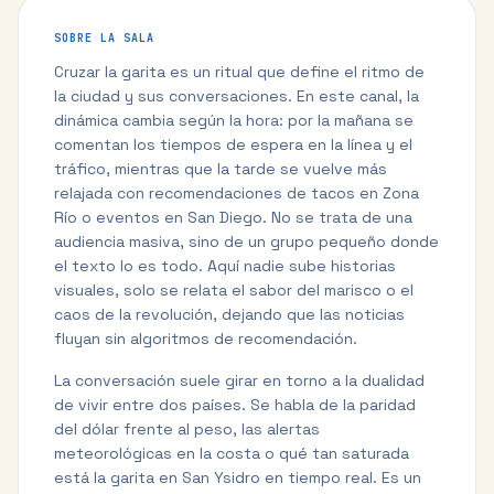
SOBRE LA SALA
Cruzar la garita es un ritual que define el ritmo de
la ciudad y sus conversaciones. En este canal, la
dinámica cambia según la hora: por la mañana se
comentan los tiempos de espera en la línea y el
tráfico, mientras que la tarde se vuelve más
relajada con recomendaciones de tacos en Zona
Río o eventos en San Diego. No se trata de una
audiencia masiva, sino de un grupo pequeño donde
el texto lo es todo. Aquí nadie sube historias
visuales, solo se relata el sabor del marisco o el
caos de la revolución, dejando que las noticias
fluyan sin algoritmos de recomendación.
La conversación suele girar en torno a la dualidad
de vivir entre dos países. Se habla de la paridad
del dólar frente al peso, las alertas
meteorológicas en la costa o qué tan saturada
está la garita en San Ysidro en tiempo real. Es un