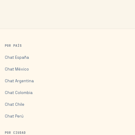
POR PAÍS
Chat
España
Chat
México
Chat
Argentina
Chat
Colombia
Chat
Chile
Chat
Perú
POR CIUDAD