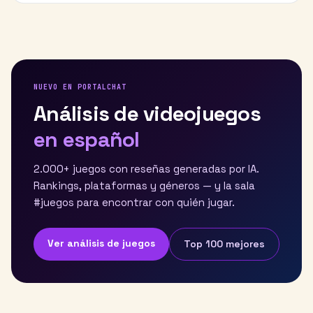
NUEVO EN PORTALCHAT
Análisis de videojuegos
en español
2.000+ juegos con reseñas generadas por IA.
Rankings, plataformas y géneros — y la sala
#juegos para encontrar con quién jugar.
Ver análisis de juegos
Top 100 mejores