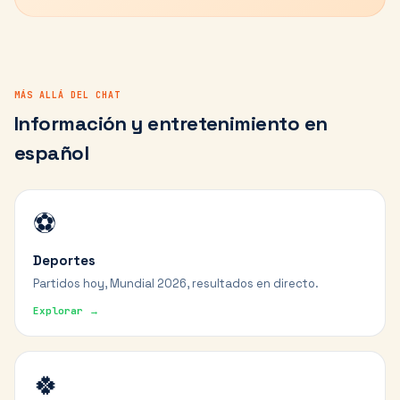
MÁS ALLÁ DEL CHAT
Información y entretenimiento en
español
⚽
Deportes
Partidos hoy, Mundial 2026, resultados en directo.
Explorar →
🍀