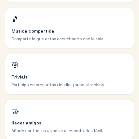
🎵
Música compartida
Comparte lo que estás escuchando con la sala.
🎯
Trivials
Participa en preguntas del día y sube al ranking.
🤝
Hacer amigos
Añade contactos y vuelve a encontrarlos fácil.