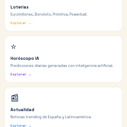
Loterías
Euromillones, Bonoloto, Primitiva, Powerball.
Explorar →
⭐
Horóscopo IA
Predicciones diarias generadas con inteligencia artificial.
Explorar →
📰
Actualidad
Noticias trending de España y Latinoamérica.
Explorar →