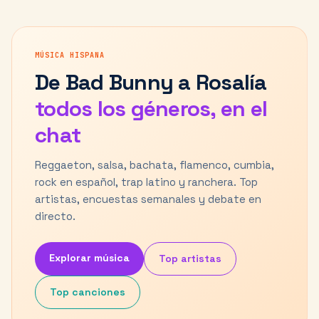
MÚSICA HISPANA
De Bad Bunny a Rosalía
todos los géneros, en el
chat
Reggaeton, salsa, bachata, flamenco, cumbia,
rock en español, trap latino y ranchera. Top
artistas, encuestas semanales y debate en
directo.
Explorar música
Top artistas
Top canciones