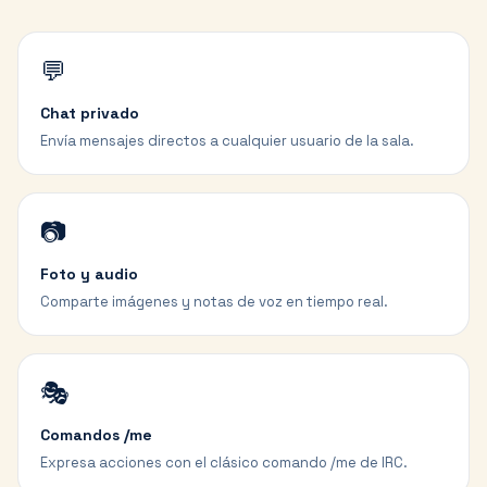
💬
Chat privado
Envía mensajes directos a cualquier usuario de la sala.
📷
Foto y audio
Comparte imágenes y notas de voz en tiempo real.
🎭
Comandos /me
Expresa acciones con el clásico comando /me de IRC.