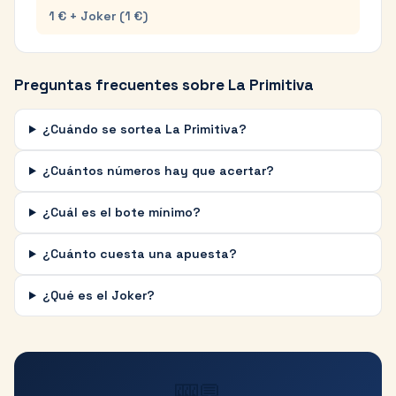
1 € + Joker (1 €)
Preguntas frecuentes sobre La Primitiva
¿Cuándo se sortea La Primitiva?
¿Cuántos números hay que acertar?
¿Cuál es el bote mínimo?
¿Cuánto cuesta una apuesta?
¿Qué es el Joker?
🎰💬