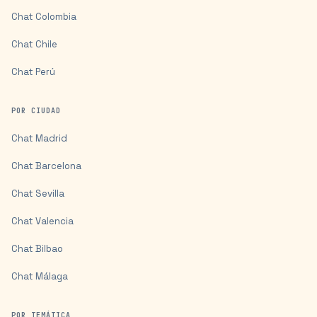
Chat
Colombia
Chat
Chile
Chat
Perú
POR CIUDAD
Chat
Madrid
Chat
Barcelona
Chat
Sevilla
Chat
Valencia
Chat
Bilbao
Chat
Málaga
POR TEMÁTICA