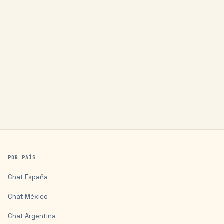
POR PAÍS
Chat
España
Chat
México
Chat
Argentina