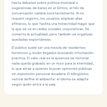
hasta debates sobre política municipal o
sugerencias de bares en el Gótico, el hilo de
conversación cambia constantemente. Al no
requerir registro, los usuarios emplean alias
efímeros, lo que facilita una honestidad mayor que
la que se ve en redes sociales corporativas. Se
comenta la actualidad, pero también se organizan
quedadas espontáneas.
El público suele ser una mezcla de residentes
históricos y recién llegados buscando información
práctica. El valor real es la ausencia de historial:
nada queda grabado en un muro para la eternidad,
lo que atrae a quienes buscan opiniones públicas
sin exposición personal duradera. El bilingüismo
natural define el ambiente: el idioma se adapta
según quién entra a la sala.