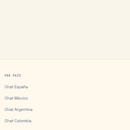
POR PAÍS
Chat
España
Chat
México
Chat
Argentina
Chat
Colombia