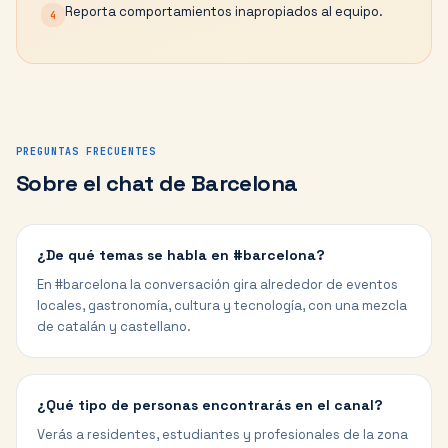
Reporta comportamientos inapropiados al equipo.
4
PREGUNTAS FRECUENTES
Sobre el chat de
Barcelona
¿De qué temas se habla en #barcelona?
En #barcelona la conversación gira alrededor de eventos
locales, gastronomía, cultura y tecnología, con una mezcla
de catalán y castellano.
¿Qué tipo de personas encontrarás en el canal?
Verás a residentes, estudiantes y profesionales de la zona