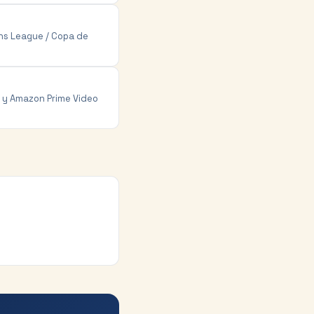
ons League / Copa de
 y Amazon Prime Video