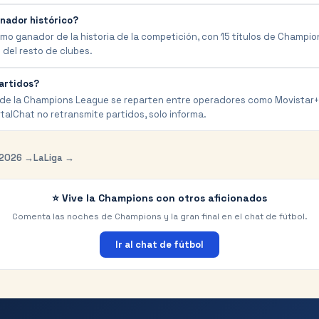
nador histórico?
ximo ganador de la historia de la competición, con 15 títulos de Champi
 del resto de clubes.
artidos?
 de la Champions League se reparten entre operadores como Movistar+
talChat no retransmite partidos, solo informa.
 2026 →
LaLiga →
⭐ Vive la Champions con otros aficionados
Comenta las noches de Champions y la gran final en el chat de fútbol.
Ir al chat de fútbol