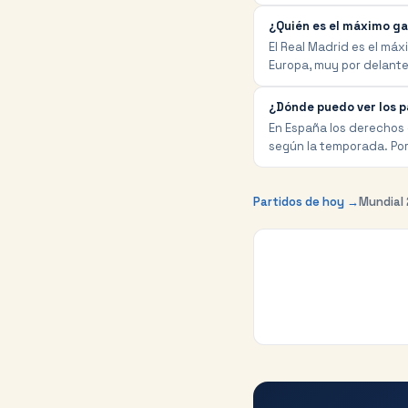
¿Quién es el máximo ga
El Real Madrid es el má
Europa, muy por delante
¿Dónde puedo ver los p
En España los derechos
según la temporada. Por
Partidos de hoy →
Mundial