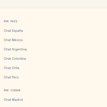
POR PAÍS
Chat
España
Chat
México
Chat
Argentina
Chat
Colombia
Chat
Chile
Chat
Perú
POR CIUDAD
Chat
Madrid