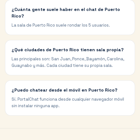
¿Cuánta gente suele haber en el chat de Puerto
Rico?
La sala de Puerto Rico suele rondar los 5 usuarios.
¿Qué ciudades de Puerto Rico tienen sala propia?
Las principales son: San Juan, Ponce, Bayamón, Carolina,
Guaynabo y más. Cada ciudad tiene su propia sala.
¿Puedo chatear desde el móvil en Puerto Rico?
Sí. PortalChat funciona desde cualquier navegador móvil
sin instalar ninguna app.