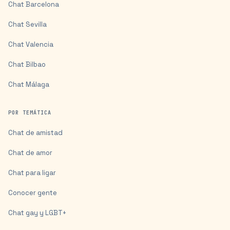
Chat
Barcelona
Chat
Sevilla
Chat
Valencia
Chat
Bilbao
Chat
Málaga
POR TEMÁTICA
Chat de amistad
Chat de amor
Chat para ligar
Conocer gente
Chat gay y LGBT+