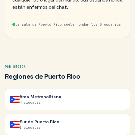
están enfermos del chat.
La sala de
Puerto Rico
suele rondar los
5
usuarios
POR REGIÓN
Regiones
de
Puerto Rico
Área Metropolitana
4
ciudades
Sur de Puerto Rico
1
ciudades