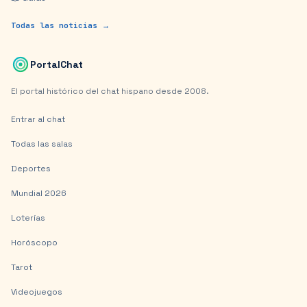
Todas las noticias →
PortalChat
El portal histórico del chat hispano desde 2008.
Entrar al chat
Todas las salas
Deportes
Mundial 2026
Loterías
Horóscopo
Tarot
Videojuegos