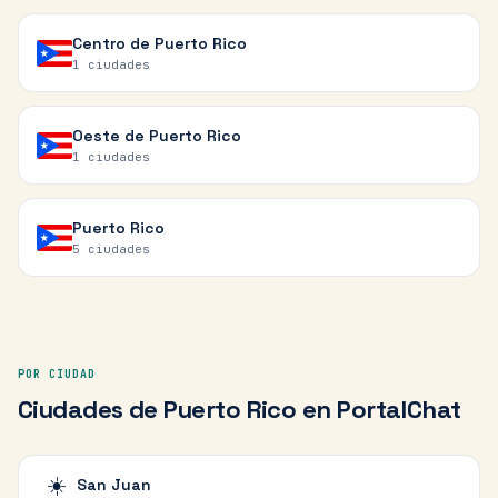
Centro de Puerto Rico
1
ciudades
Oeste de Puerto Rico
1
ciudades
Puerto Rico
5
ciudades
POR CIUDAD
Ciudades de
Puerto Rico
en PortalChat
☀️
San Juan