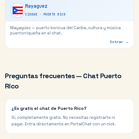
Mayaguez
CIUDAD
·
PUERTO RICO
Mayagüez — puerto boricua del Caribe, cultura y música
puertorriqueña en el chat.
Entrar →
Preguntas frecuentes — Chat
Puerto
Rico
¿Es gratis el chat de Puerto Rico?
Sí, completamente gratis. No necesitas registrarte ni
pagar. Entra directamente en PortalChat con un nick.