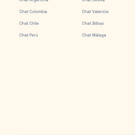
Chat
Colombia
Chat
Valencia
Chat
Chile
Chat
Bilbao
Chat
Perú
Chat
Málaga