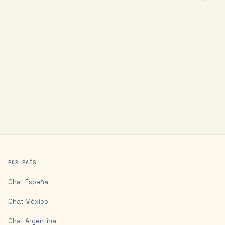
POR PAÍS
Chat
España
Chat
México
Chat
Argentina