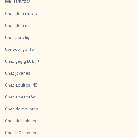
POR TEMÁTICA
Chat de amistad
Chat de amor
Chat para ligar
Conocer gente
Chat gay y LGBT+
Chat jóvenes
Chat adultos +18
Chat en español
Chat de mayores
Chat de lesbianas
Chat IRC hispano