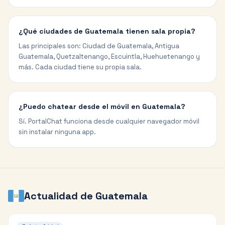
¿Qué ciudades de Guatemala tienen sala propia?
Las principales son: Ciudad de Guatemala, Antigua
Guatemala, Quetzaltenango, Escuintla, Huehuetenango y
más. Cada ciudad tiene su propia sala.
¿Puedo chatear desde el móvil en Guatemala?
Sí. PortalChat funciona desde cualquier navegador móvil
sin instalar ninguna app.
Actualidad de
Guatemala