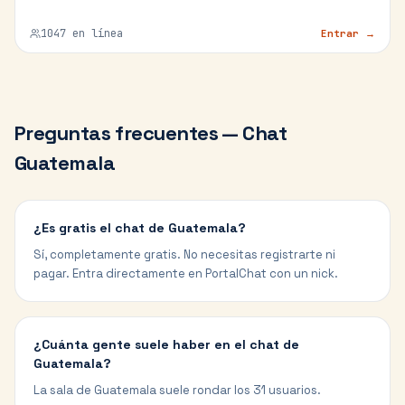
1047
en línea
Entrar →
Preguntas frecuentes — Chat
Guatemala
¿Es gratis el chat de Guatemala?
Sí, completamente gratis. No necesitas registrarte ni
pagar. Entra directamente en PortalChat con un nick.
¿Cuánta gente suele haber en el chat de
Guatemala?
La sala de Guatemala suele rondar los 31 usuarios.