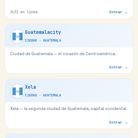
31
en línea
Entrar →
Guatemalacity
CIUDAD
·
GUATEMALA
Ciudad de Guatemala — el corazón de Centroamérica.
Entrar →
Xela
CIUDAD
·
GUATEMALA
Xela — la segunda ciudad de Guatemala, capital occidental.
Entrar →