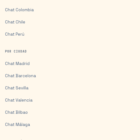
Chat
Colombia
Chat
Chile
Chat
Perú
POR CIUDAD
Chat
Madrid
Chat
Barcelona
Chat
Sevilla
Chat
Valencia
Chat
Bilbao
Chat
Málaga