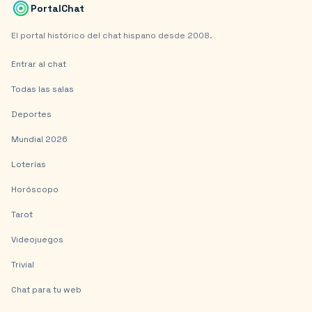
PortalChat
El portal histórico del chat hispano desde 2008.
Entrar al chat
Todas las salas
Deportes
Mundial 2026
Loterías
Horóscopo
Tarot
Videojuegos
Trivial
Chat para tu web