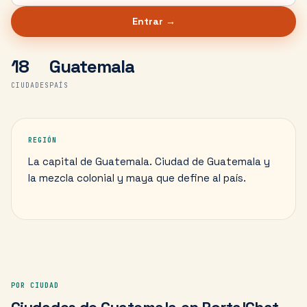
Entrar →
18
Guatemala
CIUDADES
PAÍS
REGIÓN
La capital de Guatemala. Ciudad de Guatemala y
la mezcla colonial y maya que define al país.
POR CIUDAD