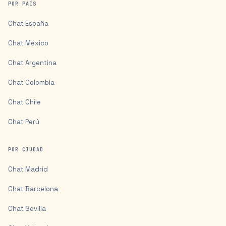
POR PAÍS
Chat
España
Chat
México
Chat
Argentina
Chat
Colombia
Chat
Chile
Chat
Perú
POR CIUDAD
Chat
Madrid
Chat
Barcelona
Chat
Sevilla