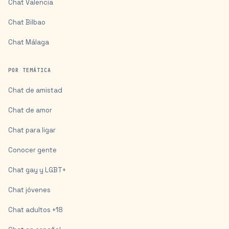
Chat
Valencia
Chat
Bilbao
Chat
Málaga
POR TEMÁTICA
Chat de amistad
Chat de amor
Chat para ligar
Conocer gente
Chat gay y LGBT+
Chat jóvenes
Chat adultos +18