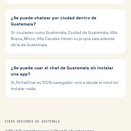
¿Se puede chatear por ciudad dentro de
Guatemala?
Sí: ciudades como Guatemala, Ciudad de Guatemala, Villa
Nueva, Mixco, Villa Canales tienen su propia sala además
de la de Guatemala.
¿Se puede usar el chat de Guatemala sin instalar
una app?
Sí, PortalChat es 100% navegador: entra desde el móvil sin
instalar nada.
OTRAS REGIONES DE
GUATEMALA