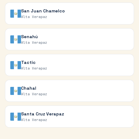
San Juan Chamelco
Alta Verapaz
Senahú
Alta Verapaz
Tactic
Alta Verapaz
Chahal
Alta Verapaz
Santa Cruz Verapaz
Alta Verapaz