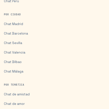
Chat
Perú
POR CIUDAD
Chat
Madrid
Chat
Barcelona
Chat
Sevilla
Chat
Valencia
Chat
Bilbao
Chat
Málaga
POR TEMÁTICA
Chat de amistad
Chat de amor