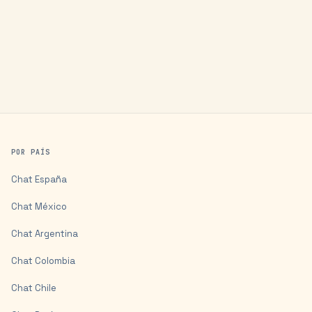
POR PAÍS
Chat
España
Chat
México
Chat
Argentina
Chat
Colombia
Chat
Chile