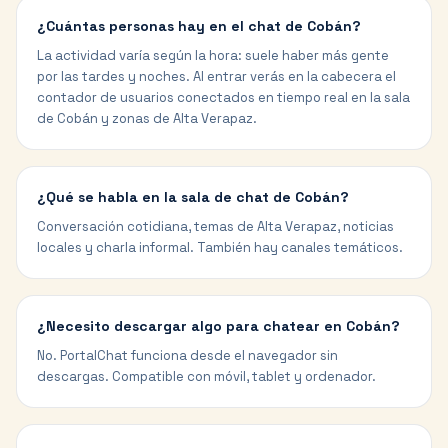
¿Cuántas personas hay en el chat de Cobán?
La actividad varía según la hora: suele haber más gente
por las tardes y noches. Al entrar verás en la cabecera el
contador de usuarios conectados en tiempo real en la sala
de Cobán y zonas de Alta Verapaz.
¿Qué se habla en la sala de chat de Cobán?
Conversación cotidiana, temas de Alta Verapaz, noticias
locales y charla informal. También hay canales temáticos.
¿Necesito descargar algo para chatear en Cobán?
No. PortalChat funciona desde el navegador sin
descargas. Compatible con móvil, tablet y ordenador.