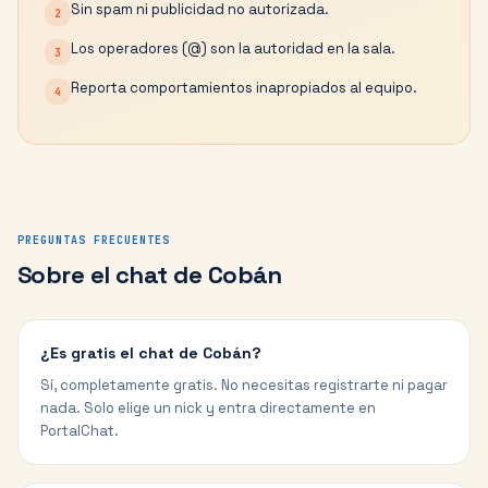
Sin spam ni publicidad no autorizada.
2
Los operadores (@) son la autoridad en la sala.
3
Reporta comportamientos inapropiados al equipo.
4
PREGUNTAS FRECUENTES
Sobre el chat de
Cobán
¿Es gratis el chat de Cobán?
Sí, completamente gratis. No necesitas registrarte ni pagar
nada. Solo elige un nick y entra directamente en
PortalChat.