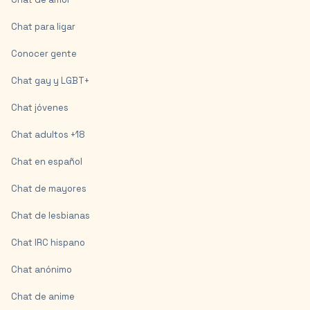
Chat para ligar
Conocer gente
Chat gay y LGBT+
Chat jóvenes
Chat adultos +18
Chat en español
Chat de mayores
Chat de lesbianas
Chat IRC hispano
Chat anónimo
Chat de anime