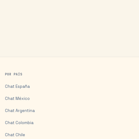
POR PAÍS
Chat
España
Chat
México
Chat
Argentina
Chat
Colombia
Chat
Chile