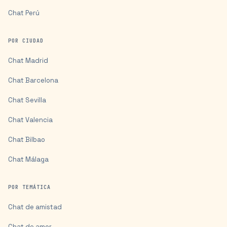
Chat
Perú
POR CIUDAD
Chat
Madrid
Chat
Barcelona
Chat
Sevilla
Chat
Valencia
Chat
Bilbao
Chat
Málaga
POR TEMÁTICA
Chat de amistad
Chat de amor