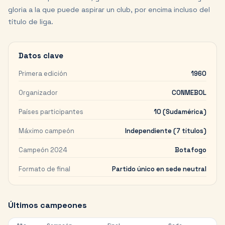
gloria a la que puede aspirar un club, por encima incluso del
título de liga.
Datos clave
Primera edición
1960
Organizador
CONMEBOL
Países participantes
10 (Sudamérica)
Máximo campeón
Independiente (7 títulos)
Campeón 2024
Botafogo
Formato de final
Partido único en sede neutral
Últimos campeones