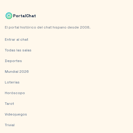
PortalChat
El portal histórico del chat hispano desde 2008.
Entrar al chat
Todas las salas
Deportes
Mundial 2026
Loterías
Horóscopo
Tarot
Videojuegos
Trivial