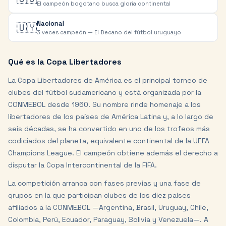
El campeón bogotano busca gloria continental
Nacional
🇺🇾
3 veces campeón — El Decano del fútbol uruguayo
Qué es la Copa Libertadores
La Copa Libertadores de América es el principal torneo de
clubes del fútbol sudamericano y está organizada por la
CONMEBOL desde 1960. Su nombre rinde homenaje a los
libertadores de los países de América Latina y, a lo largo de
seis décadas, se ha convertido en uno de los trofeos más
codiciados del planeta, equivalente continental de la UEFA
Champions League. El campeón obtiene además el derecho a
disputar la Copa Intercontinental de la FIFA.
La competición arranca con fases previas y una fase de
grupos en la que participan clubes de los diez países
afiliados a la CONMEBOL —Argentina, Brasil, Uruguay, Chile,
Colombia, Perú, Ecuador, Paraguay, Bolivia y Venezuela—. A