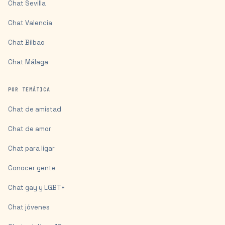
Chat
Sevilla
Chat
Valencia
Chat
Bilbao
Chat
Málaga
POR TEMÁTICA
Chat de amistad
Chat de amor
Chat para ligar
Conocer gente
Chat gay y LGBT+
Chat jóvenes