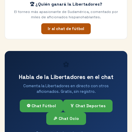
🏆 ¿Quién ganará la Libertadores?
El torneo más apasionante de Sudamérica, comentado por
miles de aficionados hispanohablantes.
Ir al chat de fútbol
⚽
Habla de la Libertadores en el chat
Comenta la Libertadores en directo con otros
aficionados. Gratis, sin registro.
⚽ Chat Fútbol
🏅 Chat Deportes
🎉 Chat Ocio