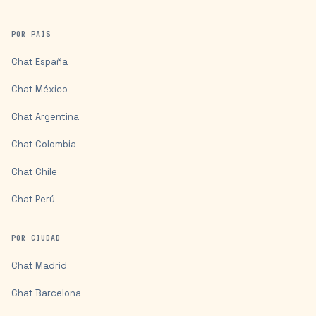
POR PAÍS
Chat
España
Chat
México
Chat
Argentina
Chat
Colombia
Chat
Chile
Chat
Perú
POR CIUDAD
Chat
Madrid
Chat
Barcelona