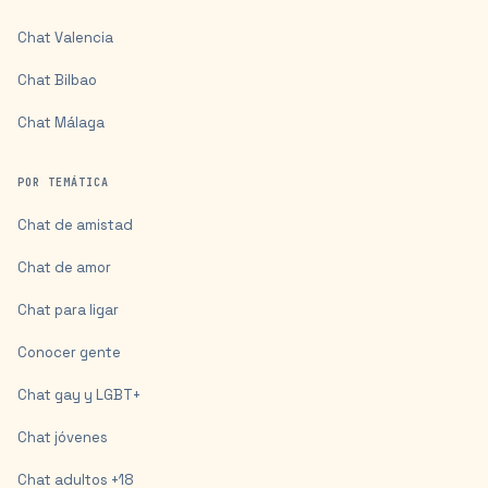
Chat
Valencia
Chat
Bilbao
Chat
Málaga
POR TEMÁTICA
Chat de amistad
Chat de amor
Chat para ligar
Conocer gente
Chat gay y LGBT+
Chat jóvenes
Chat adultos +18