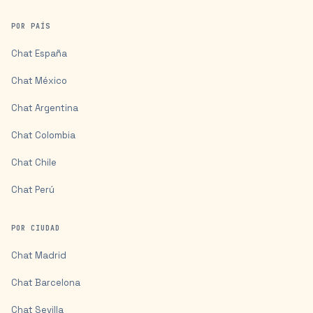
POR PAÍS
Chat
España
Chat
México
Chat
Argentina
Chat
Colombia
Chat
Chile
Chat
Perú
POR CIUDAD
Chat
Madrid
Chat
Barcelona
Chat
Sevilla