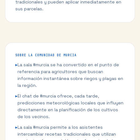
tradicionales y pueden aplicar inmediatamente en
sus parcelas.
SOBRE LA COMUNIDAD DE
MURCIA
▸
La sala #murcia se ha convertido en el punto de
referencia para agricultores que buscan
información instantánea sobre riegos y plagas en
la región.
▸
El chat de #murcia ofrece, cada tarde,
predicciones meteorológicas locales que influyen
directamente en la planificación de los cultivos
de los vecinos.
▸
La sala #murcia permite a los asistentes
intercambiar recetas tradicionales que utilizan