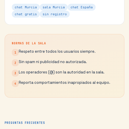
chat Murcia
sala Murcia
chat España
chat gratis
sin registro
NORMAS DE LA SALA
Respeto entre todos los usuarios siempre.
1
Sin spam ni publicidad no autorizada.
2
Los operadores (@) son la autoridad en la sala.
3
Reporta comportamientos inapropiados al equipo.
4
PREGUNTAS FRECUENTES