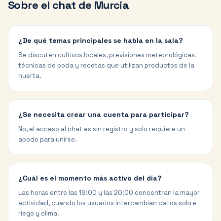
Sobre el chat de
Murcia
¿De qué temas principales se habla en la sala?
Se discuten cultivos locales, previsiones meteorológicas,
técnicas de poda y recetas que utilizan productos de la
huerta.
¿Se necesita crear una cuenta para participar?
No, el acceso al chat es sin registro y solo requiere un
apodo para unirse.
¿Cuál es el momento más activo del día?
Las horas entre las 18:00 y las 20:00 concentran la mayor
actividad, cuando los usuarios intercambian datos sobre
riego y clima.