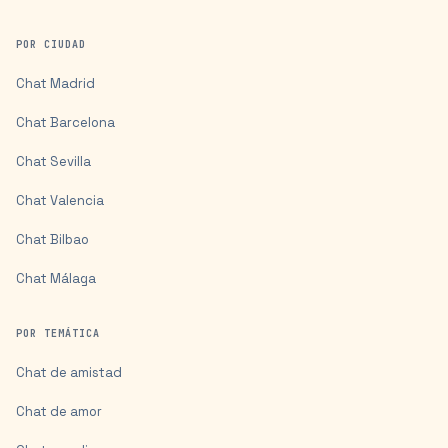
POR CIUDAD
Chat
Madrid
Chat
Barcelona
Chat
Sevilla
Chat
Valencia
Chat
Bilbao
Chat
Málaga
POR TEMÁTICA
Chat de amistad
Chat de amor