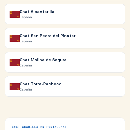
Chat
Alcantarilla
España
Chat
San Pedro del Pinatar
España
Chat
Molina de Segura
España
Chat
Torre-Pacheco
España
CHAT
ABANILLA
EN PORTALCHAT