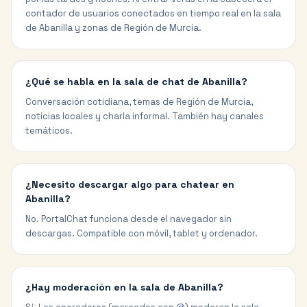
contador de usuarios conectados en tiempo real en la sala
de Abanilla y zonas de Región de Murcia.
¿Qué se habla en la sala de chat de Abanilla?
Conversación cotidiana, temas de Región de Murcia,
noticias locales y charla informal. También hay canales
temáticos.
¿Necesito descargar algo para chatear en
Abanilla?
No. PortalChat funciona desde el navegador sin
descargas. Compatible con móvil, tablet y ordenador.
¿Hay moderación en la sala de Abanilla?