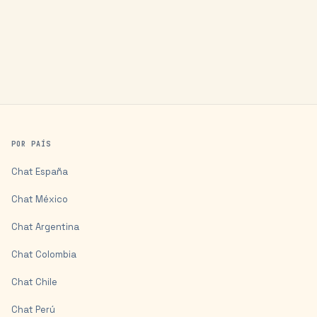
POR PAÍS
Chat
España
Chat
México
Chat
Argentina
Chat
Colombia
Chat
Chile
Chat
Perú