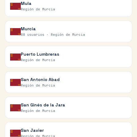
Mula
Región de Murcia
Murcia
88 usuarios ·
Región de Murcia
Puerto Lumbreras
Región de Murcia
San Antonio Abad
Región de Murcia
San Ginés de la Jara
Región de Murcia
San Javier
Región de Murcia