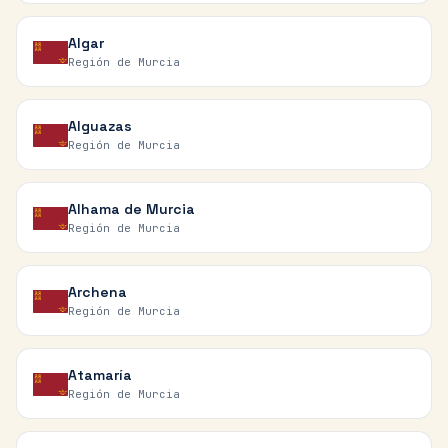
Algar
Región de Murcia
Alguazas
Región de Murcia
Alhama de Murcia
Región de Murcia
Archena
Región de Murcia
Atamaría
Región de Murcia