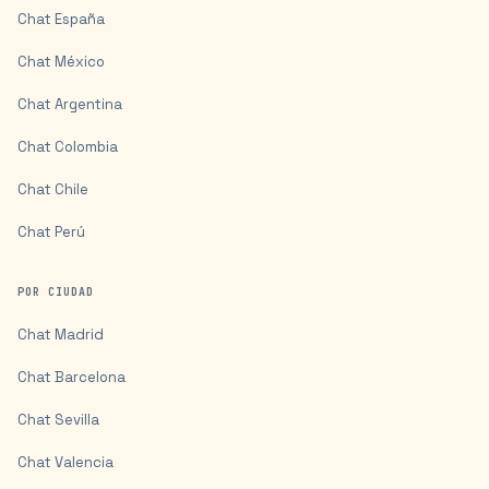
Chat
España
Chat
México
Chat
Argentina
Chat
Colombia
Chat
Chile
Chat
Perú
POR CIUDAD
Chat
Madrid
Chat
Barcelona
Chat
Sevilla
Chat
Valencia