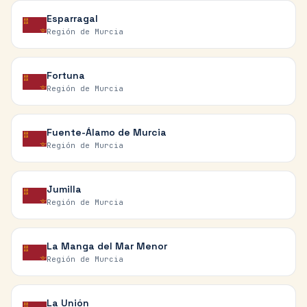
Esparragal
Región de Murcia
Fortuna
Región de Murcia
Fuente-Álamo de Murcia
Región de Murcia
Jumilla
Región de Murcia
La Manga del Mar Menor
Región de Murcia
La Unión