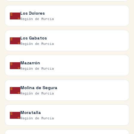
Los Dolores
Región de Murcia
Los Gabatos
Región de Murcia
Mazarrón
Región de Murcia
Molina de Segura
Región de Murcia
Moratalla
Región de Murcia