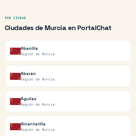
POR CIUDAD
Ciudades de
Murcia
en PortalChat
Abanilla
Región de Murcia
Abarán
Región de Murcia
Águilas
Región de Murcia
Alcantarilla
Región de Murcia