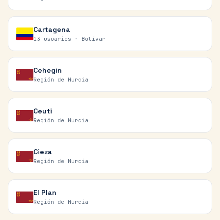
Cartagena
13 usuarios ·
Bolívar
Cehegín
Región de Murcia
Ceuti
Región de Murcia
Cieza
Región de Murcia
El Plan
Región de Murcia