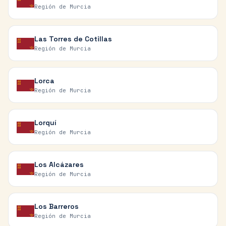
Región de Murcia
Las Torres de Cotillas
Región de Murcia
Lorca
Región de Murcia
Lorquí
Región de Murcia
Los Alcázares
Región de Murcia
Los Barreros
Región de Murcia