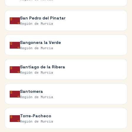
San Pedro del Pinatar
Región de Murcia
Sangonera la Verde
Región de Murcia
Santiago de la Ribera
Región de Murcia
Santomera
Región de Murcia
Torre-Pacheco
Región de Murcia