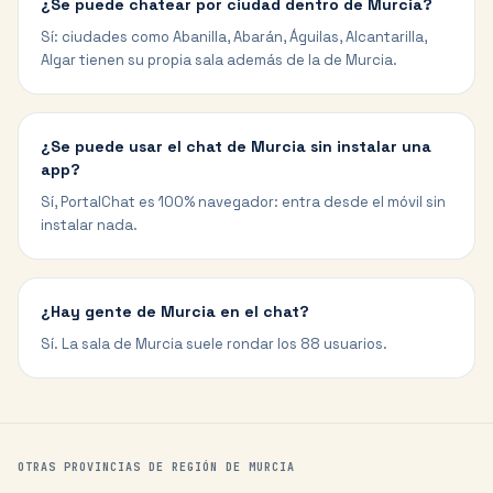
¿Se puede chatear por ciudad dentro de Murcia?
Sí: ciudades como Abanilla, Abarán, Águilas, Alcantarilla,
Algar tienen su propia sala además de la de Murcia.
¿Se puede usar el chat de Murcia sin instalar una
app?
Sí, PortalChat es 100% navegador: entra desde el móvil sin
instalar nada.
¿Hay gente de Murcia en el chat?
Sí. La sala de Murcia suele rondar los 88 usuarios.
OTRAS PROVINCIAS DE
REGIÓN DE MURCIA