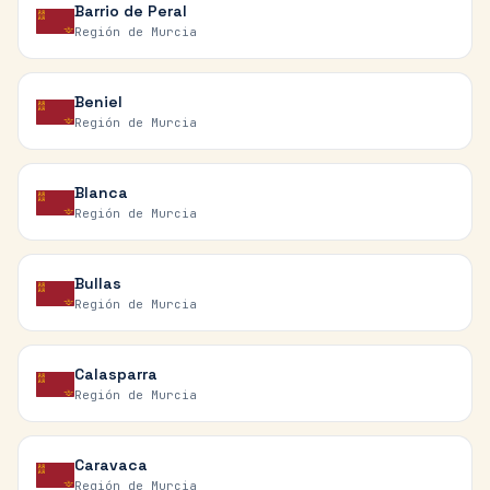
Barrio de Peral
Región de Murcia
Beniel
Región de Murcia
Blanca
Región de Murcia
Bullas
Región de Murcia
Calasparra
Región de Murcia
Caravaca
Región de Murcia