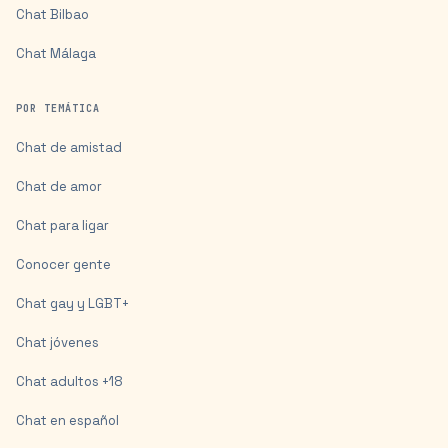
Chat
Bilbao
Chat
Málaga
POR TEMÁTICA
Chat de amistad
Chat de amor
Chat para ligar
Conocer gente
Chat gay y LGBT+
Chat jóvenes
Chat adultos +18
Chat en español