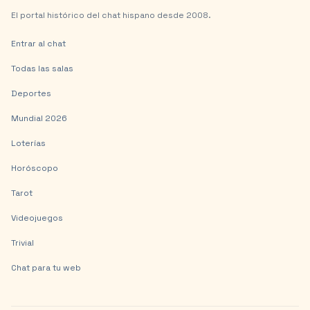
El portal histórico del chat hispano desde 2008.
Entrar al chat
Todas las salas
Deportes
Mundial 2026
Loterías
Horóscopo
Tarot
Videojuegos
Trivial
Chat para tu web