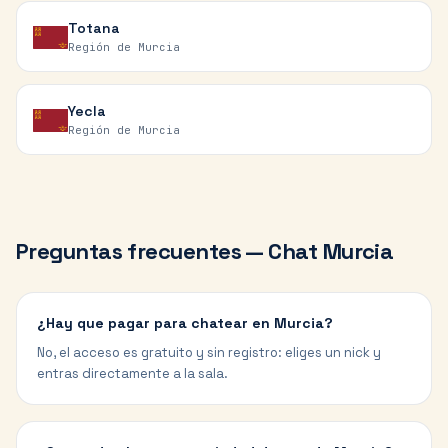
Totana
Región de Murcia
Yecla
Región de Murcia
Preguntas frecuentes — Chat
Murcia
¿Hay que pagar para chatear en Murcia?
No, el acceso es gratuito y sin registro: eliges un nick y
entras directamente a la sala.