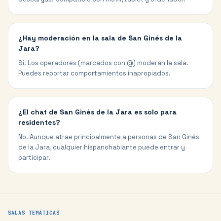
¿Hay moderación en la sala de San Ginés de la
Jara?
Sí. Los operadores (marcados con @) moderan la sala.
Puedes reportar comportamientos inapropiados.
¿El chat de San Ginés de la Jara es solo para
residentes?
No. Aunque atrae principalmente a personas de San Ginés
de la Jara, cualquier hispanohablante puede entrar y
participar.
SALAS TEMÁTICAS