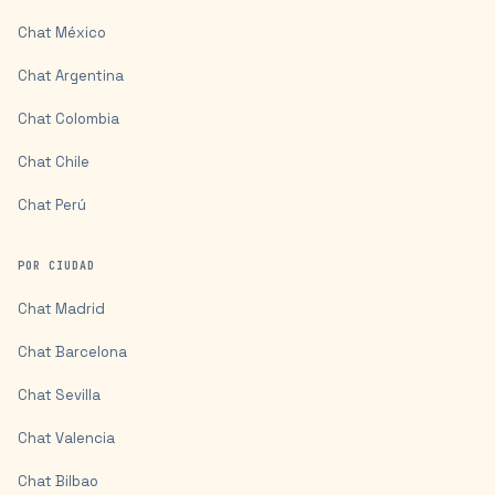
Chat
México
Chat
Argentina
Chat
Colombia
Chat
Chile
Chat
Perú
POR CIUDAD
Chat
Madrid
Chat
Barcelona
Chat
Sevilla
Chat
Valencia
Chat
Bilbao