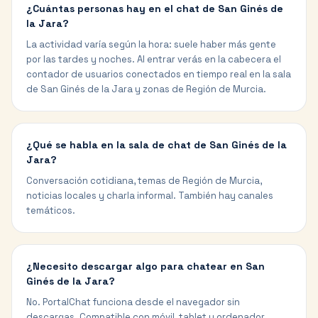
¿Cuántas personas hay en el chat de San Ginés de
la Jara?
La actividad varía según la hora: suele haber más gente
por las tardes y noches. Al entrar verás en la cabecera el
contador de usuarios conectados en tiempo real en la sala
de San Ginés de la Jara y zonas de Región de Murcia.
¿Qué se habla en la sala de chat de San Ginés de la
Jara?
Conversación cotidiana, temas de Región de Murcia,
noticias locales y charla informal. También hay canales
temáticos.
¿Necesito descargar algo para chatear en San
Ginés de la Jara?
No. PortalChat funciona desde el navegador sin
descargas. Compatible con móvil, tablet y ordenador.