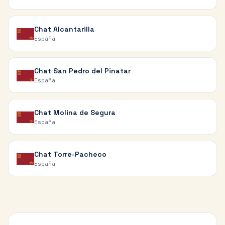
Chat
Alcantarilla
España
Chat
San Pedro del Pinatar
España
Chat
Molina de Segura
España
Chat
Torre-Pacheco
España