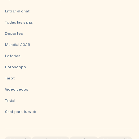
Entrar al chat
Todas las salas
Deportes
Mundial 2026
Loterías
Horóscopo
Tarot
Videojuegos
Trivial
Chat para tu web