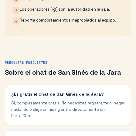
Los operadores (@) son la autoridad en la sala.
3
Reporta comportamientos inapropiados al equipo.
4
PREGUNTAS FRECUENTES
Sobre el chat de
San Ginés de la Jara
¿Es gratis el chat de San Ginés de la Jara?
Sí, completamente gratis. No necesitas registrarte ni pagar
nada. Solo elige un nick y entra directamente en
PortalChat.