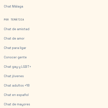
Chat
Málaga
POR TEMÁTICA
Chat de amistad
Chat de amor
Chat para ligar
Conocer gente
Chat gay y LGBT+
Chat jóvenes
Chat adultos +18
Chat en español
Chat de mayores