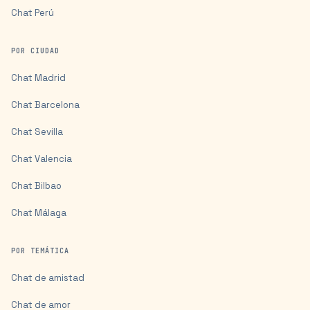
Chat
Perú
POR CIUDAD
Chat
Madrid
Chat
Barcelona
Chat
Sevilla
Chat
Valencia
Chat
Bilbao
Chat
Málaga
POR TEMÁTICA
Chat de amistad
Chat de amor