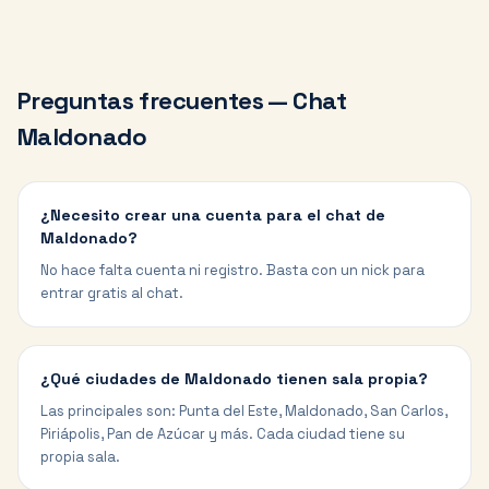
Preguntas frecuentes — Chat
Maldonado
¿Necesito crear una cuenta para el chat de
Maldonado?
No hace falta cuenta ni registro. Basta con un nick para
entrar gratis al chat.
¿Qué ciudades de Maldonado tienen sala propia?
Las principales son: Punta del Este, Maldonado, San Carlos,
Piriápolis, Pan de Azúcar y más. Cada ciudad tiene su
propia sala.