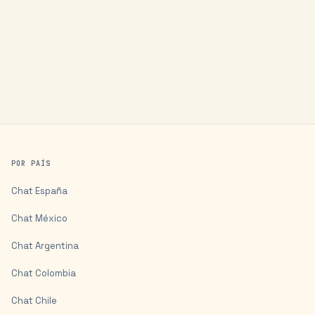
POR PAÍS
Chat
España
Chat
México
Chat
Argentina
Chat
Colombia
Chat
Chile