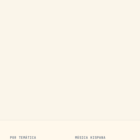
POR TEMÁTICA
MÚSICA HISPANA