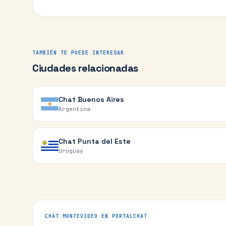
TAMBIÉN TE PUEDE INTERESAR
Ciudades relacionadas
Chat
Buenos Aires
Argentina
Chat
Punta del Este
Uruguay
CHAT
MONTEVIDEO
EN PORTALCHAT