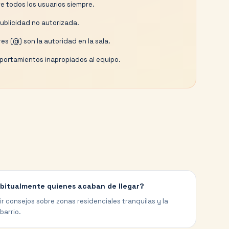
e todos los usuarios siempre.
publicidad no autorizada.
es (@) son la autoridad en la sala.
ortamientos inapropiados al equipo.
abitualmente quienes acaban de llegar?
ir consejos sobre zonas residenciales tranquilas y la
barrio.