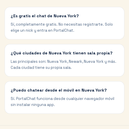
¿Es gratis el chat de Nueva York?
Sí, completamente gratis. No necesitas registrarte. Solo
elige un nick y entra en PortalChat.
¿Qué ciudades de Nueva York tienen sala propia?
Las principales son: Nueva York, Newark, Nueva York y más.
Cada ciudad tiene su propia sala.
¿Puedo chatear desde el móvil en Nueva York?
Sí. PortalChat funciona desde cualquier navegador móvil
sin instalar ninguna app.