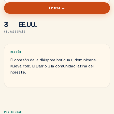
Entrar →
3
EE.UU.
CIUDADES
PAÍS
REGIÓN
El corazón de la diáspora boricua y dominicana.
Nueva York, El Barrio y la comunidad latina del
noreste.
POR CIUDAD