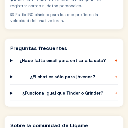
registrar correo ni datos personales.
📟 Estilo IRC clásico: para los que prefieren la
velocidad del chat veteran.
Preguntas frecuentes
+
¿Hace falta email para entrar a la sala?
+
¿El chat es sólo para jóvenes?
+
¿Funciona igual que Tinder o Grinder?
Sobre la comunidad de
Ligame