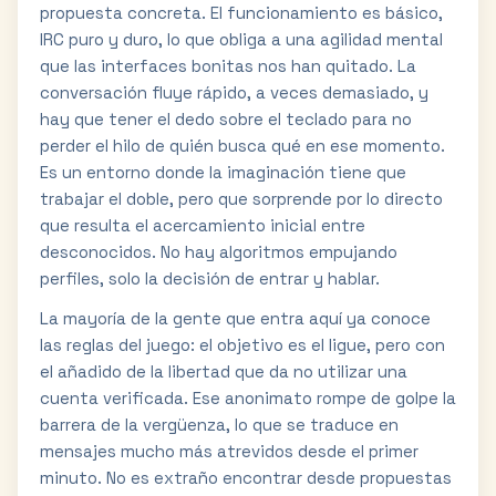
propuesta concreta. El funcionamiento es básico,
IRC puro y duro, lo que obliga a una agilidad mental
que las interfaces bonitas nos han quitado. La
conversación fluye rápido, a veces demasiado, y
hay que tener el dedo sobre el teclado para no
perder el hilo de quién busca qué en ese momento.
Es un entorno donde la imaginación tiene que
trabajar el doble, pero que sorprende por lo directo
que resulta el acercamiento inicial entre
desconocidos. No hay algoritmos empujando
perfiles, solo la decisión de entrar y hablar.
La mayoría de la gente que entra aquí ya conoce
las reglas del juego: el objetivo es el ligue, pero con
el añadido de la libertad que da no utilizar una
cuenta verificada. Ese anonimato rompe de golpe la
barrera de la vergüenza, lo que se traduce en
mensajes mucho más atrevidos desde el primer
minuto. No es extraño encontrar desde propuestas