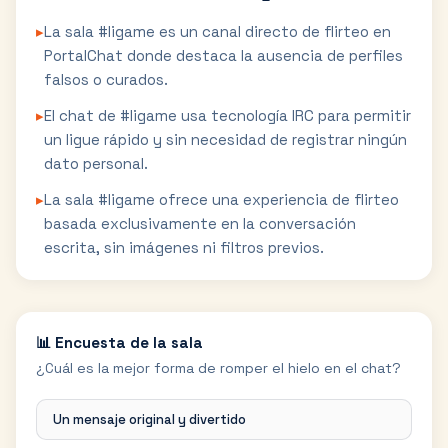
▸
La sala #ligame es un canal directo de flirteo en
PortalChat donde destaca la ausencia de perfiles
falsos o curados.
▸
El chat de #ligame usa tecnología IRC para permitir
un ligue rápido y sin necesidad de registrar ningún
dato personal.
▸
La sala #ligame ofrece una experiencia de flirteo
basada exclusivamente en la conversación
escrita, sin imágenes ni filtros previos.
📊 Encuesta de la sala
¿Cuál es la mejor forma de romper el hielo en el chat?
Un mensaje original y divertido