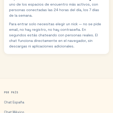
uno de los espacios de encuentro más activos, con
personas conectadas las 24 horas del día, los 7 días
de la semana.
Para entrar solo necesitas elegir un nick — no se pide
email, no hay registro, no hay contraseña. En
segundos estás chateando con personas reales. El
chat funciona directamente en el navegador, sin
descargas ni aplicaciones adicionales.
POR PAÍS
Chat
España
Chat
México