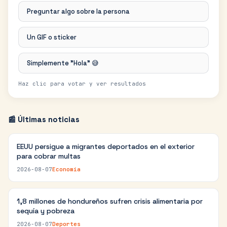
Preguntar algo sobre la persona
Un GIF o sticker
Simplemente "Hola" 😅
Haz clic para votar y ver resultados
📰 Últimas noticias
EEUU persigue a migrantes deportados en el exterior
para cobrar multas
2026-08-07
Economía
1,8 millones de hondureños sufren crisis alimentaria por
sequía y pobreza
2026-08-07
Deportes