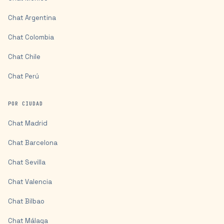
Chat
Argentina
Chat
Colombia
Chat
Chile
Chat
Perú
POR CIUDAD
Chat
Madrid
Chat
Barcelona
Chat
Sevilla
Chat
Valencia
Chat
Bilbao
Chat
Málaga