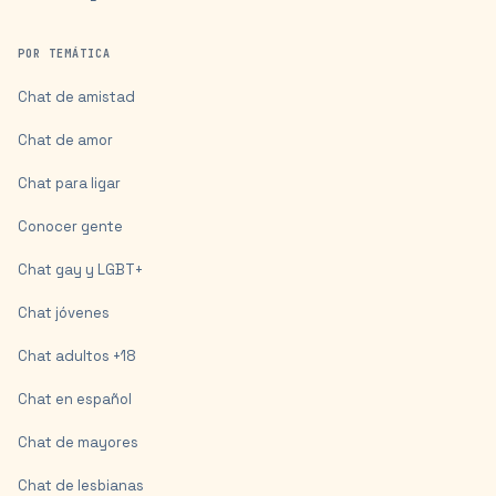
POR TEMÁTICA
Chat de amistad
Chat de amor
Chat para ligar
Conocer gente
Chat gay y LGBT+
Chat jóvenes
Chat adultos +18
Chat en español
Chat de mayores
Chat de lesbianas